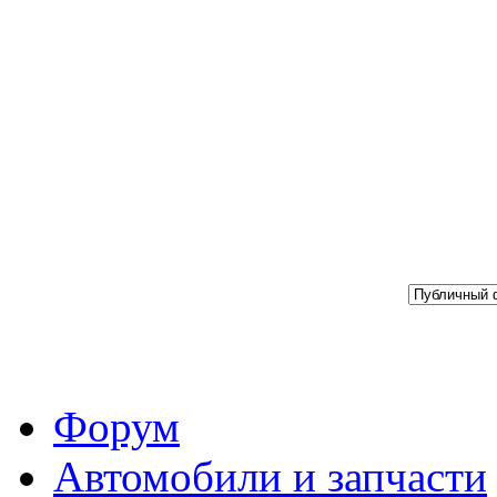
Форум
Автомобили и запчасти