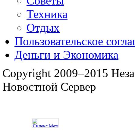
Советы
Техника
Отдых
Пользовательское согл
Деньги и Экономика
Copyright 2009–2015 Нез
Новостной Сервер