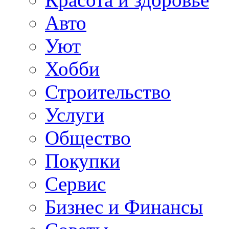
Авто
Уют
Хобби
Строительство
Услуги
Общество
Покупки
Сервис
Бизнес и Финансы