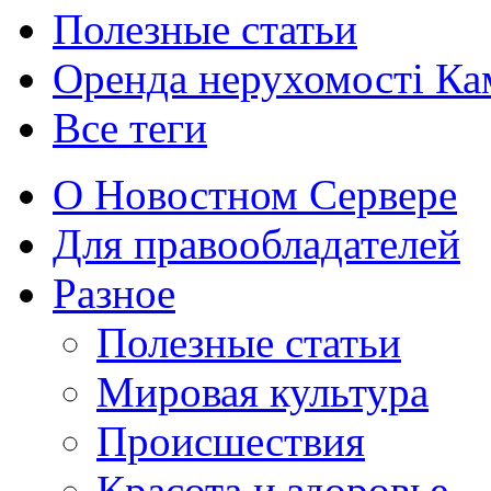
Полезные статьи
Оренда нерухомості Ка
Все теги
О Новостном Сервере
Для правообладателей
Разное
Полезные статьи
Мировая культура
Происшествия
Красота и здоровье