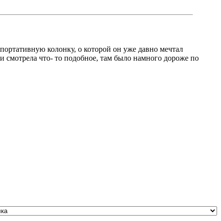
портативную колонку, о которой он уже давно мечтал
 и смотрела что- то подобное, там было намного дороже по