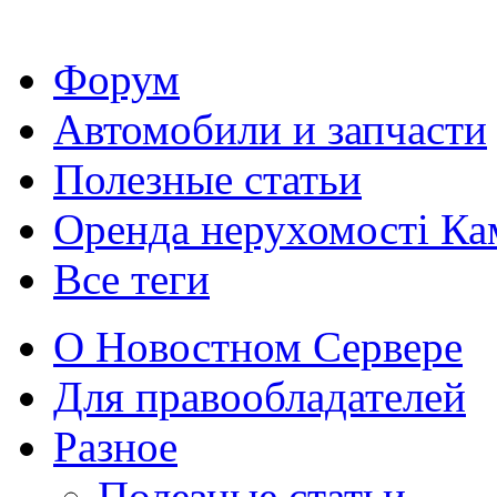
Форум
Автомобили и запчасти
Полезные статьи
Оренда нерухомості Ка
Все теги
О Новостном Сервере
Для правообладателей
Разное
Полезные статьи