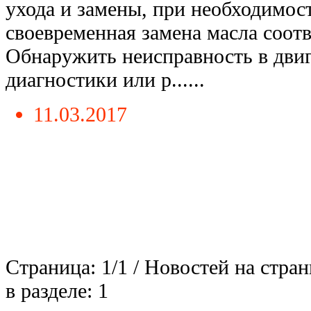
ухода и замены, при необходимост
своевременная замена масла соот
Обнаружить неисправность в дви
диагностики или р......
11.03.2017
Страница: 1/1 / Новостей на стран
в разделе: 1