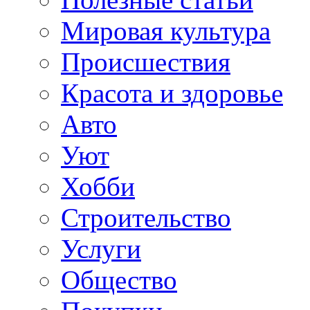
Мировая культура
Происшествия
Красота и здоровье
Авто
Уют
Хобби
Строительство
Услуги
Общество