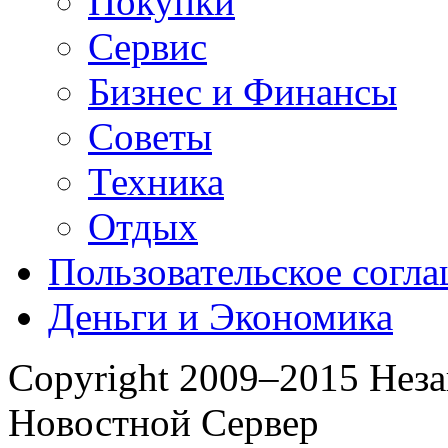
Покупки
Сервис
Бизнес и Финансы
Советы
Техника
Отдых
Пользовательское согл
Деньги и Экономика
Copyright 2009–2015 Нез
Новостной Сервер