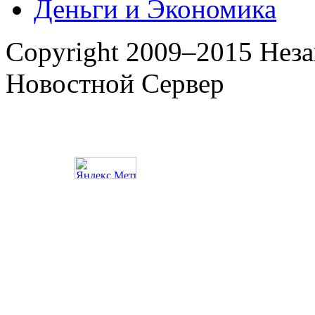
Деньги и Экономика
Copyright 2009–2015 Нез
Новостной Сервер