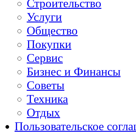
Строительство
Услуги
Общество
Покупки
Сервис
Бизнес и Финансы
Советы
Техника
Отдых
Пользовательское согл