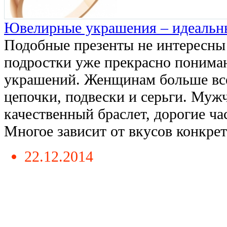
Ювелирные украшения – идеальн
Подобные презенты не интересны р
подростки уже прекрасно понима
украшений. Женщинам больше все
цепочки, подвески и серьги. Муж
качественный браслет, дорогие ча
Многое зависит от вкусов конкретн
22.12.2014