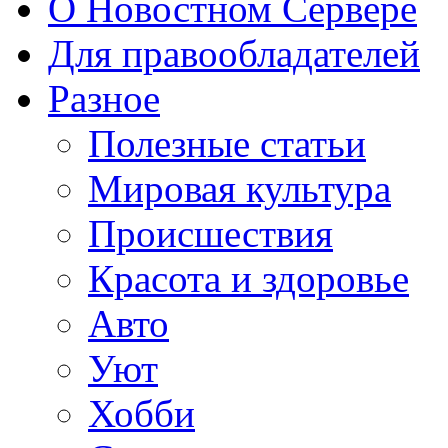
О Новостном Сервере
Для правообладателей
Разное
Полезные статьи
Мировая культура
Происшествия
Красота и здоровье
Авто
Уют
Хобби