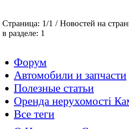
Страница: 1/1 / Новостей на стран
в разделе: 1
Форум
Автомобили и запчасти
Полезные статьи
Оренда нерухомості Ка
Все теги