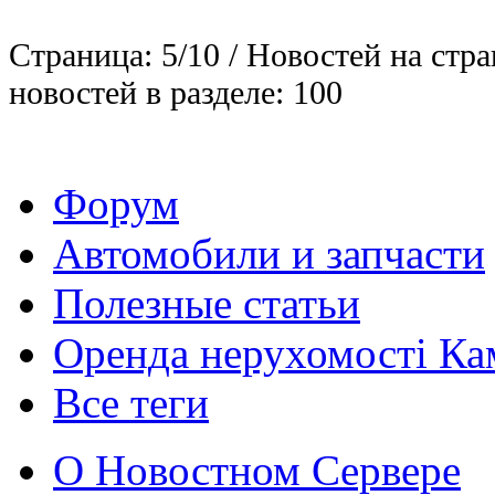
Страница: 5/10 / Новостей на стра
новостей в разделе: 100
Форум
Автомобили и запчасти
Полезные статьи
Оренда нерухомості Ка
Все теги
О Новостном Сервере