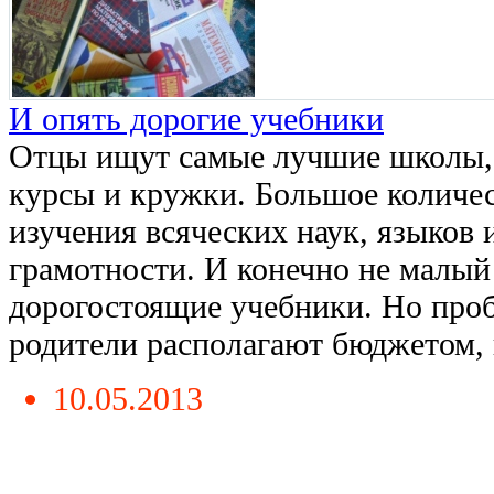
И опять дорогие учебники
Отцы ищут самые лучшие школы,
курсы и кружки. Большое количес
изучения всяческих наук, языков
грамотности. И конечно не малы
дорогостоящие учебники. Но пробл
родители располагают бюджетом, к
10.05.2013