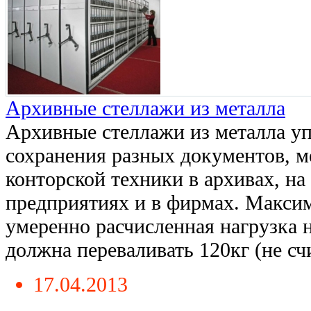
Архивные стеллажи из металла
Архивные стеллажи из металла у
сохранения разных документов, м
конторской техники в архивах, на 
предприятиях и в фирмах. Макси
умеренно расчисленная нагрузка 
должна переваливать 120кг (не счи
17.04.2013