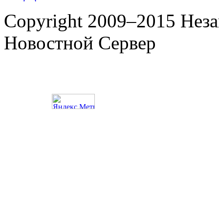
Copyright 2009–2015 Нез
Новостной Сервер