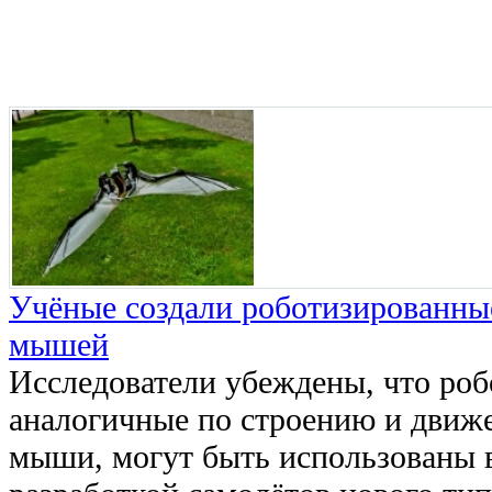
Учёные создали роботизированные
мышей
Исследователи убеждены, что ро
аналогичные по строению и движ
мыши, могут быть использованы в