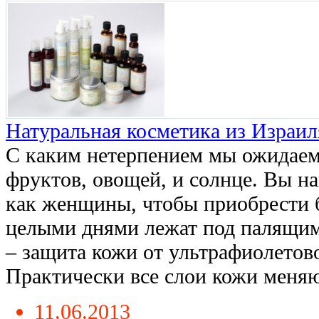
Натуральная косметика из Израил
С каким нетерпением мы ожидаем
фруктов, овощей, и солнце. Вы на
как женщины, чтобы приобрести 
целыми днями лежат под палящим
– защита кожи от ультрафиолетов
Практически все слои кожи меняютс
11.06.2013