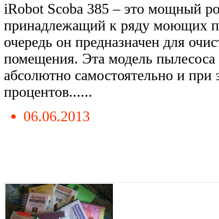
iRobot Scoba 385 – это мощный р
принадлежащий к ряду моющих п
очередь он предназначен для очи
помещения. Эта модель пылесоса
абсолютно самостоятельно и при 
процентов......
06.06.2013