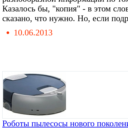
Казалось бы, "копия" - в этом сло
сказано, что нужно. Но, если подро
10.06.2013
Роботы пылесосы нового поколен