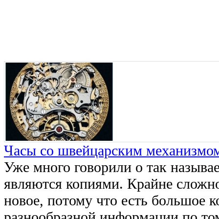
Часы со швейцарским механизмом
Уже много говорили о так называ
являются копиями. Крайне сложно
новое, потому что есть большое к
разнообразной информации по то