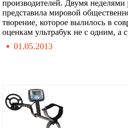
производителей. Двумя неделями 
представила мировой общественно
творение, которое вылилось в со
оценкам ультрабук не с одним, а сра
01.05.2013