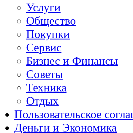
Услуги
Общество
Покупки
Сервис
Бизнес и Финансы
Советы
Техника
Отдых
Пользовательское согл
Деньги и Экономика