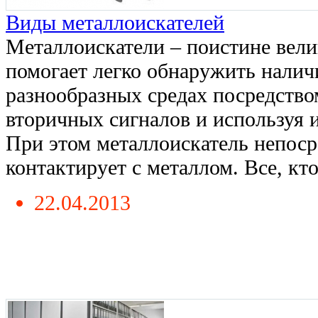
Виды металлоискателей
Металлоискатели – поистине вели
помогает легко обнаружить налич
разнообразных средах посредство
вторичных сигналов и используя 
При этом металлоискатель непоср
контактирует с металлом. Все, кто
22.04.2013