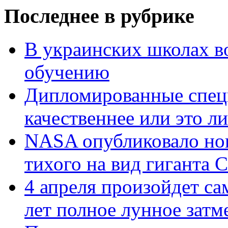
Последнее в рубрике
В украинских школах в
обучению
Дипломированные спец
качественнее или это л
NASA опубликовало нов
тихого на вид гиганта 
4 апреля произойдет са
лет полное лунное затм