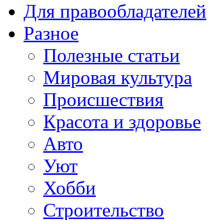
Для правообладателей
Разное
Полезные статьи
Мировая культура
Происшествия
Красота и здоровье
Авто
Уют
Хобби
Строительство