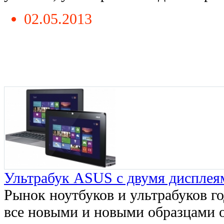
02.05.2013
Ультрабук ASUS с двумя дисплея
Рынок ноутбуков и ультрабуков го
все новыми и новыми образцами 