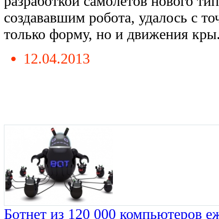
разработкой самолётов нового ти
создававшим робота, удалось с т
только форму, но и движения кры..
12.04.2013
Ботнет из 120 000 компьютеров 