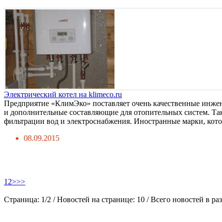
Электрический котел на klimeco.ru
Предприятие «КлимЭко» поставляет очень качественные инже
и дополнительные составляющие для отопительных систем. Так
фильтрации вод и электроснабжения. Иностранные марки, котор
08.09.2015
1
2
>
>>
Страница: 1/2 / Новостей на странице: 10 / Всего новостей в раз