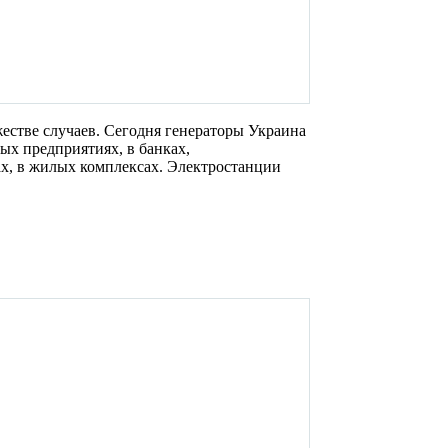
естве случаев. Сегодня генераторы Украина
х предприятиях, в банках,
х, в жилых комплексах. Электростанции