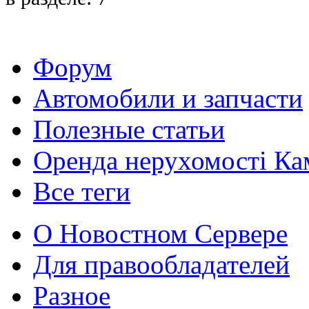
Форум
Автомобили и запчасти
Полезные статьи
Оренда нерухомості Ка
Все теги
О Новостном Сервере
Для правообладателей
Разное