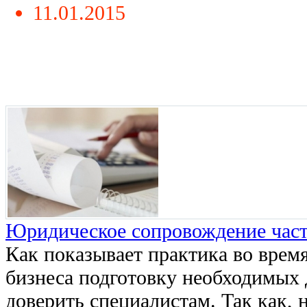
11.01.2015
Юридическое сопровождение част
Как показывает практика во врем
бизнеса подготовку необходимых 
доверить специалистам. Так как, 