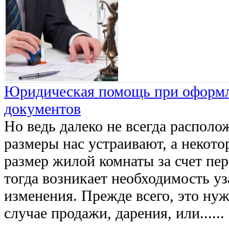
Юридическая помощь при оформ
документов
Но ведь далеко не всегда располо
размеры нас устраивают, а некото
размер жилой комнаты за счет пе
тогда возникает необходимость у
изменения. Прежде всего, это нуж
случае продажи, дарения, или......