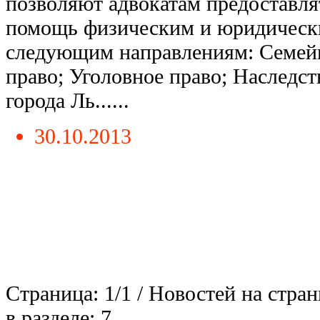
позволяют адвокатам предоставля
помощь физическим и юридическ
следующим направлениям: Семейн
право; Уголовное право; Наследс
города Ль......
30.10.2013
Страница: 1/1 / Новостей на стран
в разделе: 7