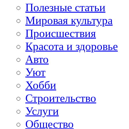
Полезные статьи
Мировая культура
Происшествия
Красота и здоровье
Авто
Уют
Хобби
Строительство
Услуги
Общество