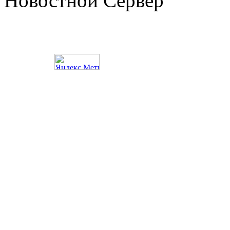
Новостной Сервер