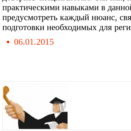
практическими навыками в данно
предусмотреть каждый нюанс, св
подготовки необходимых для регис.
06.01.2015