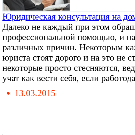
Юридическая консультация на до
Далеко не каждый при этом обращ
профессиональной помощью, и на 
различных причин. Некоторым каж
юриста стоят дорого и на это не с
некоторые просто стесняются, ве
учат как вести себя, если работодат
13.03.2015