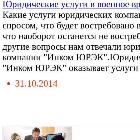
Юридические услуги в военное вр
Какие услуги юридических компа
спросом, что будет востребовано
что наоборот останется не востре
другие вопросы нам отвечали юр
компании "Инком ЮРЭК".Юридич
"Инком ЮРЭК" оказывает услуги с
31.10.2014