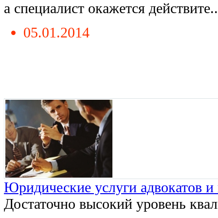
а специалист окажется действите...
05.01.2014
Юридические услуги адвокатов и
Достаточно высокий уровень квал