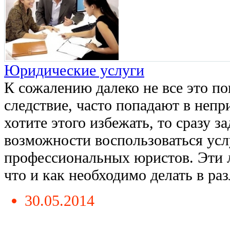
Юридические услуги
К сожалению далеко не все это по
следствие, часто попадают в непр
хотите этого избежать, то сразу з
возможности воспользоваться ус
профессиональных юристов. Эти 
что и как необходимо делать в разл
30.05.2014