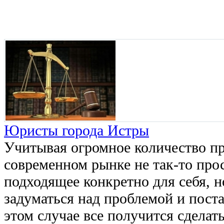
Юристы города Истры
Учитывая огромное количество п
современном рынке не так-то про
подходящее конкретно для себя, н
задуматься над проблемой и поста
этом случае все получится сделат