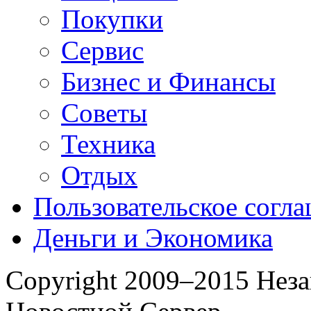
Покупки
Сервис
Бизнес и Финансы
Советы
Техника
Отдых
Пользовательское согл
Деньги и Экономика
Copyright 2009–2015 Нез