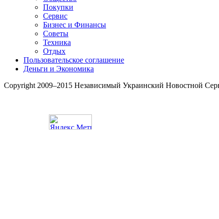
Покупки
Сервис
Бизнес и Финансы
Советы
Техника
Отдых
Пользовательское соглашение
Деньги и Экономика
Copyright 2009–2015 Независимый Украинский Новостной Сер