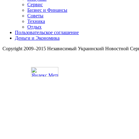
Сервис
Бизнес и Финансы
Советы
Техника
Отдых
Пользовательское соглашение
Деньги и Экономика
Copyright 2009–2015 Независимый Украинский Новостной Сер