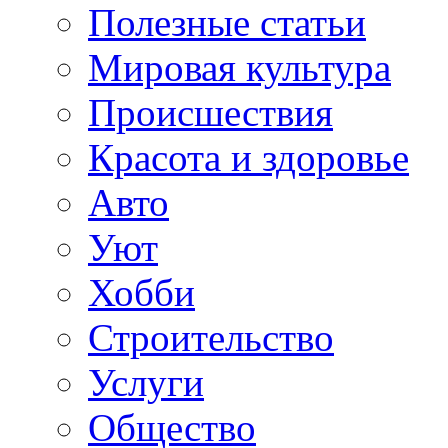
Полезные статьи
Мировая культура
Происшествия
Красота и здоровье
Авто
Уют
Хобби
Строительство
Услуги
Общество