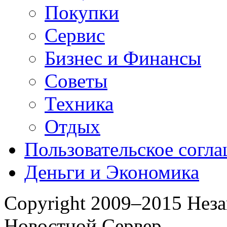
Покупки
Сервис
Бизнес и Финансы
Советы
Техника
Отдых
Пользовательское согл
Деньги и Экономика
Copyright 2009–2015 Нез
Новостной Сервер