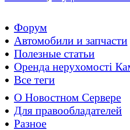
Форум
Автомобили и запчасти
Полезные статьи
Оренда нерухомості Ка
Все теги
О Новостном Сервере
Для правообладателей
Разное