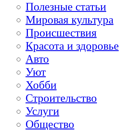
Полезные статьи
Мировая культура
Происшествия
Красота и здоровье
Авто
Уют
Хобби
Строительство
Услуги
Общество