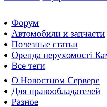
Форум
Автомобили и запчасти
Полезные статьи
Оренда нерухомості Ка
Все теги
О Новостном Сервере
Для правообладателей
Разное