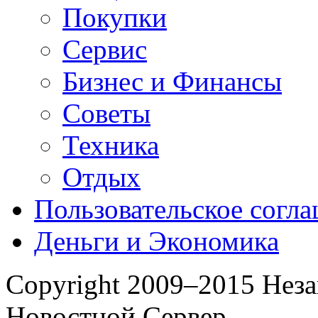
Покупки
Сервис
Бизнес и Финансы
Советы
Техника
Отдых
Пользовательское согл
Деньги и Экономика
Copyright 2009–2015 Нез
Новостной Сервер