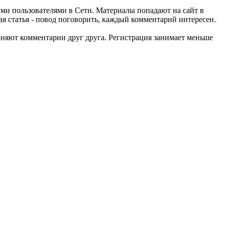
ми пользователями в Сети. Материалы попадают на сайт в
ая статья - повод поговорить, каждый комментарий интересен.
лняют комментарии друг друга. Регистрация занимает меньше