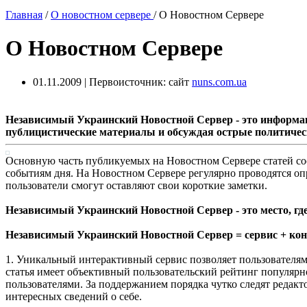
Главная
/
О новостном сервере
/
О Новостном Сервере
О Новостном Сервере
01.11.2009 | Первоисточник: сайт
nuns.com.ua
Независимый Украинский Новостной Сервер - это информа
публицистические материалы и обсуждая острые политичес
Основную часть публикуемых на Новостном Сервере статей со
событиям дня. На Новостном Сервере регулярно проводятся опр
пользователи смогут оставляют свои короткие заметки.
Независимый Украинский Новостной Сервер - это место, гд
Независимый Украинский Новостной Сервер = сервис + кон
1. Уникальный интерактивный сервис позволяет пользователям
статья имеет объективный пользовательский рейтинг популярн
пользователями. За поддержанием порядка чутко следят редакт
интересных сведений о себе.