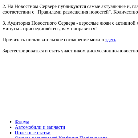
2. На Новостном Сервере публикуются самые актуальные и, гл
соответствии с "Правилами размещения новостей". Количество 
3. Аудитория Новостного Сервера - взрослые люди с активной
минуты - присоединяйтесь, вам понравится!
Прочитать пользовательское соглашение можно
здесь
.
Зарегестрироваться и стать участником дискуссионно-новостн
Форум
Автомобили и запчасти
Полезные статьи