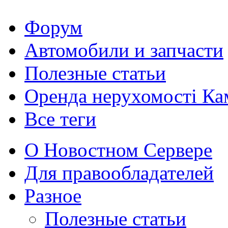
Форум
Автомобили и запчасти
Полезные статьи
Оренда нерухомості Ка
Все теги
О Новостном Сервере
Для правообладателей
Разное
Полезные статьи