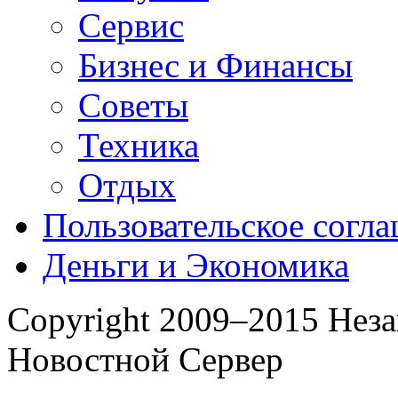
Сервис
Бизнес и Финансы
Советы
Техника
Отдых
Пользовательское согл
Деньги и Экономика
Copyright 2009–2015 Нез
Новостной Сервер