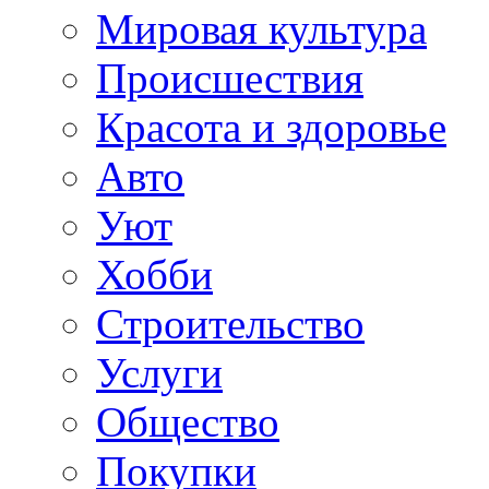
Мировая культура
Происшествия
Красота и здоровье
Авто
Уют
Хобби
Строительство
Услуги
Общество
Покупки