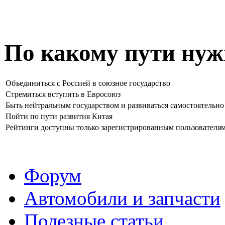
По какому пути нуж
Объединиться с Россией в союзное государство
Стремиться вступить в Евросоюз
Быть нейтральным государством и развиваться самостоятельно
Пойти по пути развития Китая
Рейтинги доступны только зарегистрированным пользователя
Форум
Автомобили и запчасти
Полезные статьи