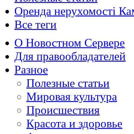
Оренда нерухомості Ка
Все теги
О Новостном Сервере
Для правообладателей
Разное
Полезные статьи
Мировая культура
Происшествия
Красота и здоровье