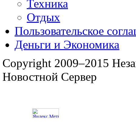
Техника
Отдых
Пользовательское согл
Деньги и Экономика
Copyright 2009–2015 Нез
Новостной Сервер