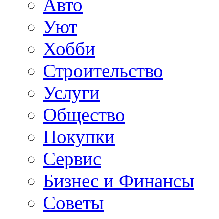
Авто
Уют
Хобби
Строительство
Услуги
Общество
Покупки
Сервис
Бизнес и Финансы
Советы