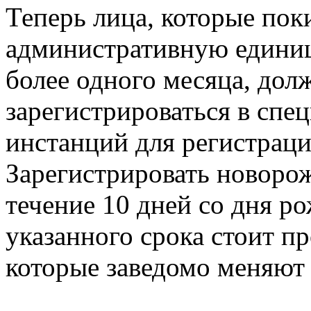
Теперь лица, которые пок
административную единицу
более одного месяца, дол
зарегистрироваться в спе
инстанций для регистраци
Зарегистрировать новоро
течение 10 дней со дня р
указанного срока стоит п
которые заведомо меняют 