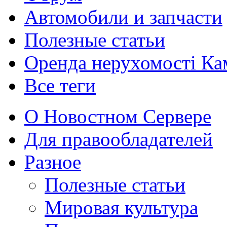
Автомобили и запчасти
Полезные статьи
Оренда нерухомості Ка
Все теги
О Новостном Сервере
Для правообладателей
Разное
Полезные статьи
Мировая культура