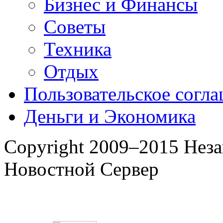
Бизнес и Финансы
Советы
Техника
Отдых
Пользовательское согл
Деньги и Экономика
Copyright 2009–2015 Нез
Новостной Сервер