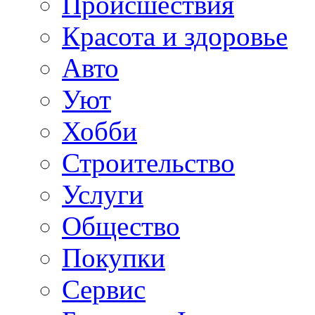
Происшествия
Красота и здоровье
Авто
Уют
Хобби
Строительство
Услуги
Общество
Покупки
Сервис