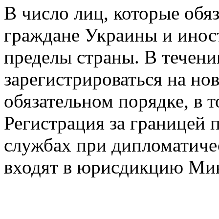
В число лиц, которые обя
граждане Украины и инос
пределы страны. В течени
зарегистрироваться на но
обязательном порядке, в т
Регистрация за границей 
службах при дипломатиче
входят в юрисдикцию Мин