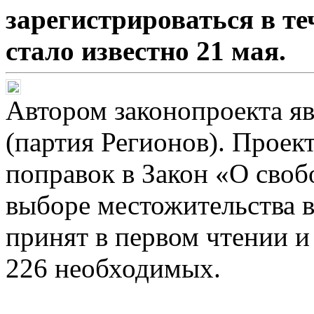
зарегистрироваться в те
стало известно 21 мая.
Автором законопроекта я
(партия Регионов). Проек
поправок в Закон «О сво
выборе местожительства в
принят в первом чтении и
226 необходимых.