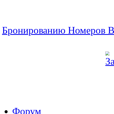
Бронированию Номеров В
Форум