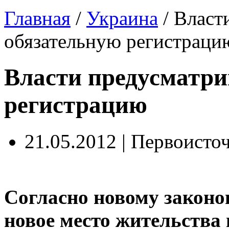
Главная
/
Украина
/
Власт
обязательную регистраци
Власти предусматри
регистрацию
21.05.2012 | Первоисто
Согласно новому законоп
новое место жительства 