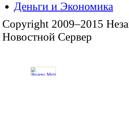
Деньги и Экономика
Copyright 2009–2015 Нез
Новостной Сервер