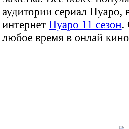
аудитории сериал Пуаро, в
интернет
Пуаро 11 сезон
.
любое время в онлай кино