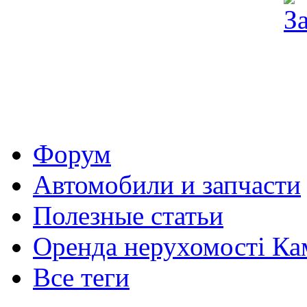
Форум
Автомобили и запчасти
Полезные статьи
Оренда нерухомості Ка
Все теги