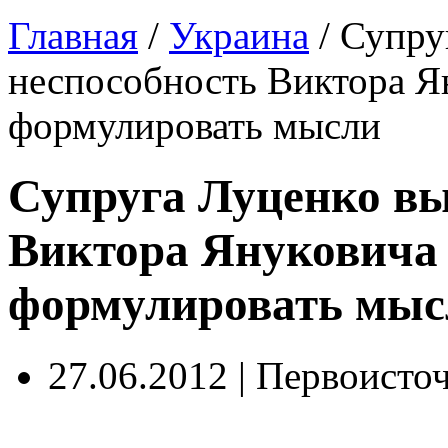
Главная
/
Украина
/
Супру
неспособность Виктора Я
формулировать мысли
Супруга Луценко вы
Виктора Януковича
формулировать мыс
27.06.2012 | Первоисто