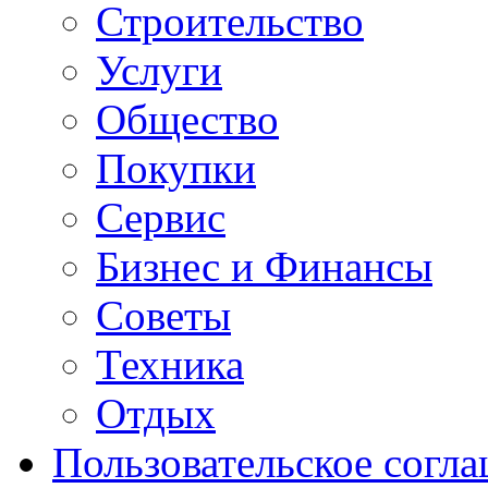
Строительство
Услуги
Общество
Покупки
Сервис
Бизнес и Финансы
Советы
Техника
Отдых
Пользовательское согл