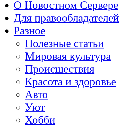
О Новостном Сервере
Для правообладателей
Разное
Полезные статьи
Мировая культура
Происшествия
Красота и здоровье
Авто
Уют
Хобби