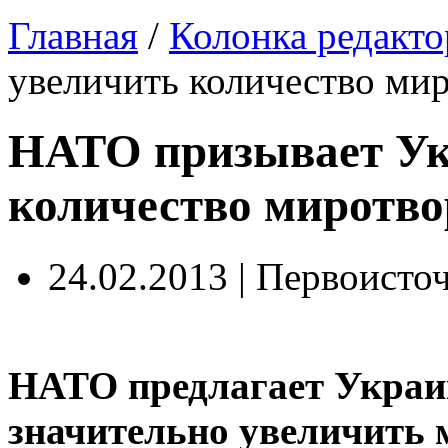
Главная
/
Колонка редакто
увеличить количество ми
НАТО призывает Ук
количество миротво
24.02.2013 | Первоисто
НАТО предлагает Украи
значительно увеличить 