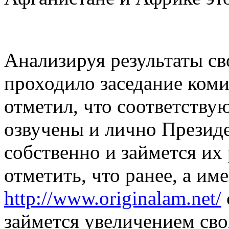
Анализируя результаты сво
проходило заседание ком
отметил, что соответств
озвучены и лично Презид
собственно и займется их
отметить, что ранее, а им
http://www.originalam.net/
займется увеличением св