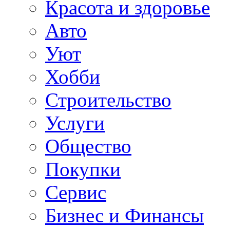
Красота и здоровье
Авто
Уют
Хобби
Строительство
Услуги
Общество
Покупки
Сервис
Бизнес и Финансы