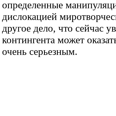
определенные манипуляци
дислокацией миротворчес
другое дело, что сейчас 
контингента может оказат
очень серьезным.