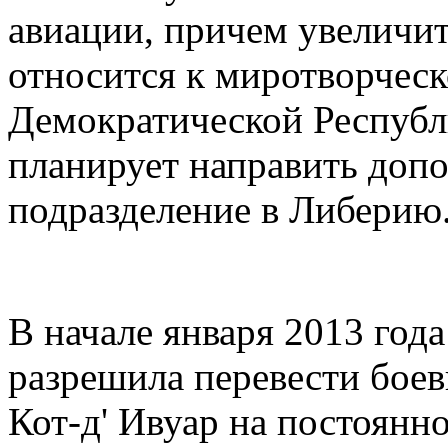
авиации, причем увеличит 
относится к миротворческ
Демократической Республ
планирует направить доп
подразделение в Либерию
В начале января 2013 год
разрешила перевести боев
Кот-д' Ивуар на постоянн