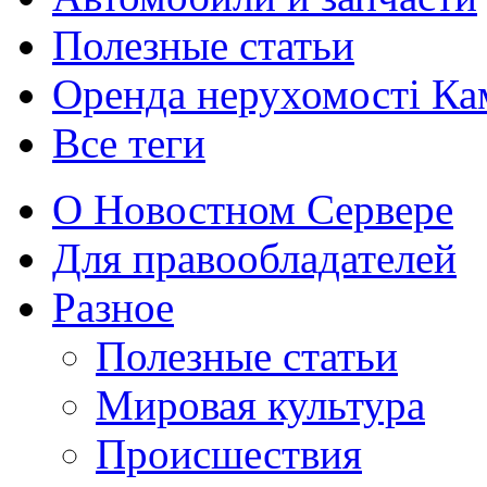
Полезные статьи
Оренда нерухомості Ка
Все теги
О Новостном Сервере
Для правообладателей
Разное
Полезные статьи
Мировая культура
Происшествия