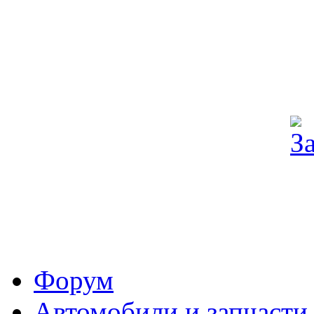
Форум
Автомобили и запчасти