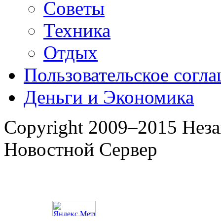
Советы
Техника
Отдых
Пользовательское согл
Деньги и Экономика
Copyright 2009–2015 Нез
Новостной Сервер