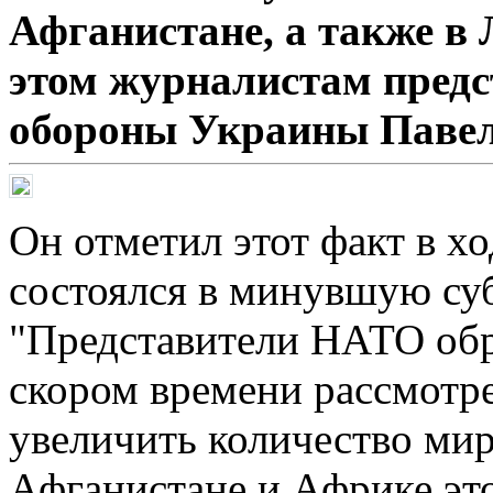
Афганистане, а также в
этом журналистам предс
обороны Украины Павел
Он отметил этот факт в х
состоялся в минувшую суб
"Представители НАТО обр
скором времени рассмотре
увеличить количество мир
Афганистане и Африке этог