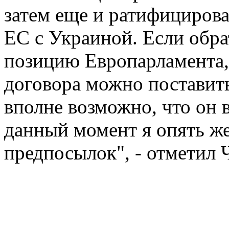
затем еще и ратифициров
ЕС с Украиной. Если обр
позицию Европарламента,
договора можно поставить
вполне возможно, что он в
данный момент я опять же
предпосылок", - отметил 