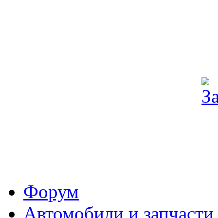
Форум
Автомобили и запчасти