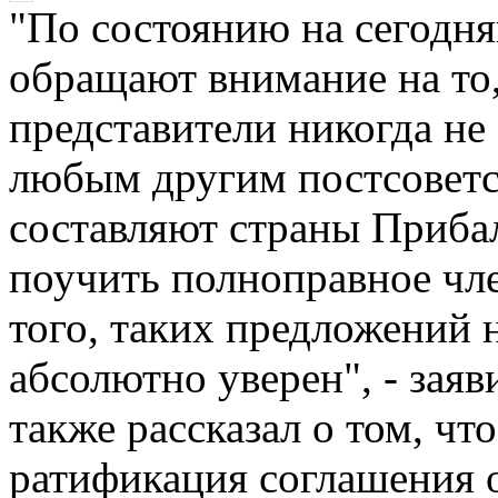
"По состоянию на сегодня
обращают внимание на то,
представители никогда не
любым другим постсоветс
составляют страны Приба
поучить полноправное чле
того, таких предложений н
абсолютно уверен", - зая
также рассказал о том, чт
ратификация соглашения 