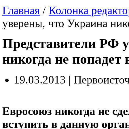
Главная
/
Колонка редакто
уверены, что Украина ник
Представители РФ у
никогда не попадет 
19.03.2013 | Первоисто
Евросоюз никогда не сд
вступить в данную орга