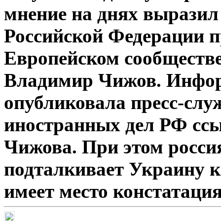
мнение на днях вырази
Российской Федерации п
Европейском сообществе
Владимир Чижов. Инфор
опубликовала пресс-слу
иностранных дел РФ ссы
Чижова. При этом россия
подталкивает Украину к
имеет место констатация