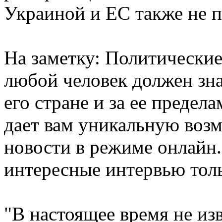
Украиной и ЕС также не п
На заметку: Политические
любой человек должен зна
его стране и за ее предел
дает вам уникальную воз
новости в режиме онлайн
интересные интервью толь
"В настоящее время не изв