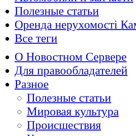
Полезные статьи
Оренда нерухомості Ка
Все теги
О Новостном Сервере
Для правообладателей
Разное
Полезные статьи
Мировая культура
Происшествия