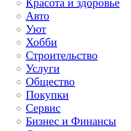
Красота и здоровье
Авто
Уют
Хобби
Строительство
Услуги
Общество
Покупки
Сервис
Бизнес и Финансы