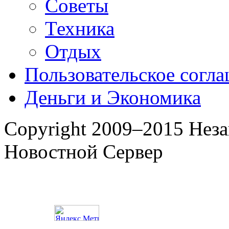
Советы
Техника
Отдых
Пользовательское согл
Деньги и Экономика
Copyright 2009–2015 Нез
Новостной Сервер