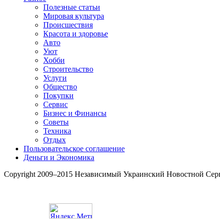
Полезные статьи
Мировая культура
Происшествия
Красота и здоровье
Авто
Уют
Хобби
Строительство
Услуги
Общество
Покупки
Сервис
Бизнес и Финансы
Советы
Техника
Отдых
Пользовательское соглашение
Деньги и Экономика
Copyright 2009–2015 Независимый Украинский Новостной Сер