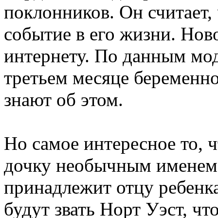
поклонников. Он считает,
событие в его жизни. Нов
интернету. По данным мо
третьем месяце беременно
знают об этом.
Но самое интересное то, 
дочку необычным именем 
принадлежит отцу ребенка
будут звать Норт Уэст, чт