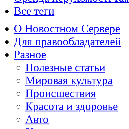
Все теги
О Новостном Сервере
Для правообладателей
Разное
Полезные статьи
Мировая культура
Происшествия
Красота и здоровье
Авто