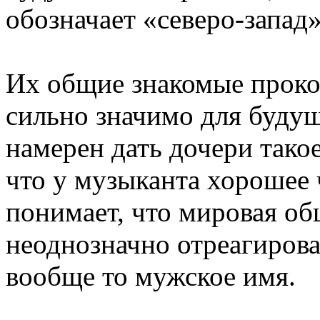
обозначает «северо-запад»
Их общие знакомые проко
сильно значимо для буду
намерен дать дочери такое
что у музыканта хорошее 
понимает, что мировая о
неоднозначно отреагироват
вообще то мужское имя.