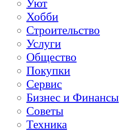
Уют
Хобби
Строительство
Услуги
Общество
Покупки
Сервис
Бизнес и Финансы
Советы
Техника