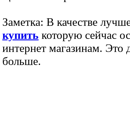
Заметка: В качестве лучш
купить
которую сейчас ос
интернет магазинам. Это 
больше.