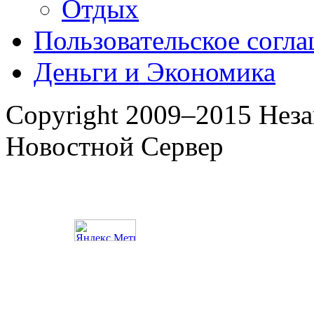
Отдых
Пользовательское согл
Деньги и Экономика
Copyright 2009–2015 Нез
Новостной Сервер