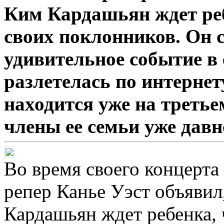
Ким Кардашьян ждет реб
своих поклонников. Он с
удивительное событие в 
разлетелась по интерне
находится уже на третье
члены ее семьи уже давн
Во время своего концерта
репер Канье Уэст объявил
Кардашьян ждет ребенка, 