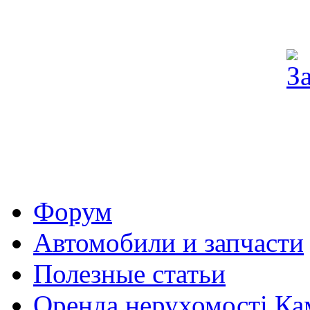
Форум
Автомобили и запчасти
Полезные статьи
Оренда нерухомості Ка