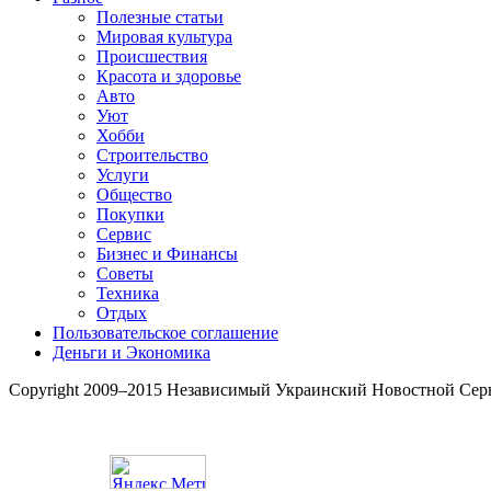
Полезные статьи
Мировая культура
Происшествия
Красота и здоровье
Авто
Уют
Хобби
Строительство
Услуги
Общество
Покупки
Сервис
Бизнес и Финансы
Советы
Техника
Отдых
Пользовательское соглашение
Деньги и Экономика
Copyright 2009–2015 Независимый Украинский Новостной Сер