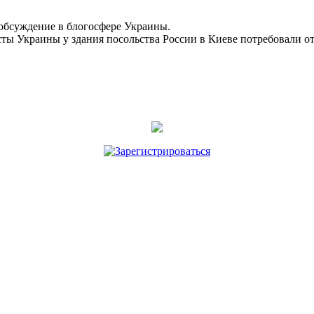
 обсуждение в блогосфере Украины.
исты Украины у здания посольства России в Киеве потребовали 