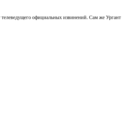
от телеведущего официальных извинений. Сам же Ургант