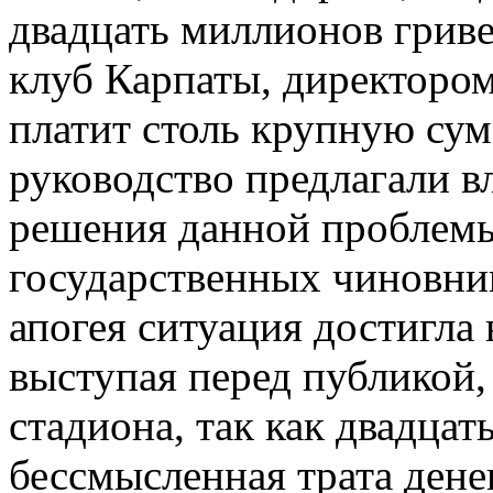
двадцать миллионов гриве
клуб Карпаты, директором 
платит столь крупную сумм
руководство предлагали в
решения данной проблемы,
государственных чиновни
апогея ситуация достигла 
выступая перед публикой,
стадиона, так как двадцат
бессмысленная трата дене