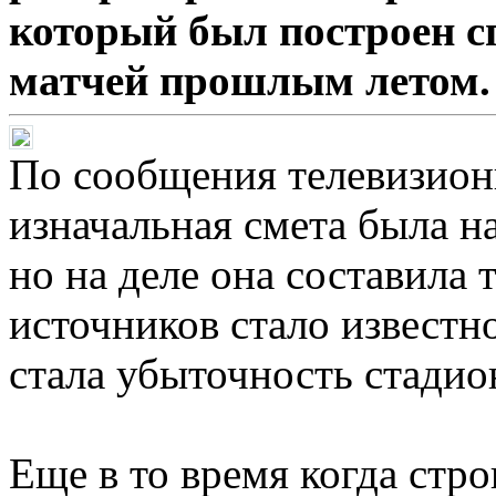
который был построен с
матчей прошлым летом.
По сообщения телевизион
изначальная смета была н
но на деле она составила 
источников стало известн
стала убыточность стадио
Еще в то время когда стро