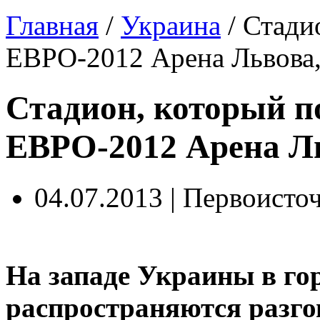
Главная
/
Украина
/
Стади
ЕВРО-2012 Арена Львова,
Стадион, который п
ЕВРО-2012 Арена Ль
04.07.2013 | Первоисто
На западе Украины в го
распространяются разго