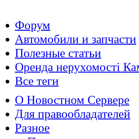
Форум
Автомобили и запчасти
Полезные статьи
Оренда нерухомості Ка
Все теги
О Новостном Сервере
Для правообладателей
Разное