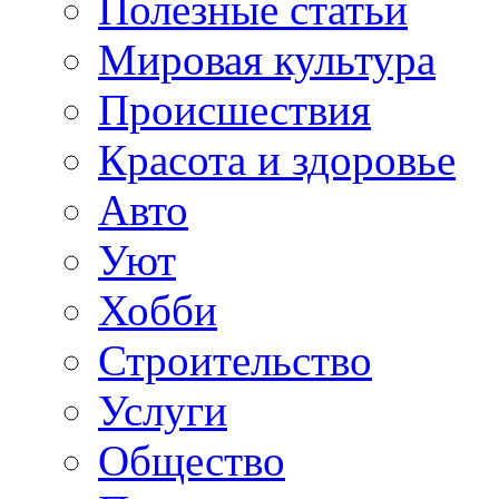
Полезные статьи
Мировая культура
Происшествия
Красота и здоровье
Авто
Уют
Хобби
Строительство
Услуги
Общество