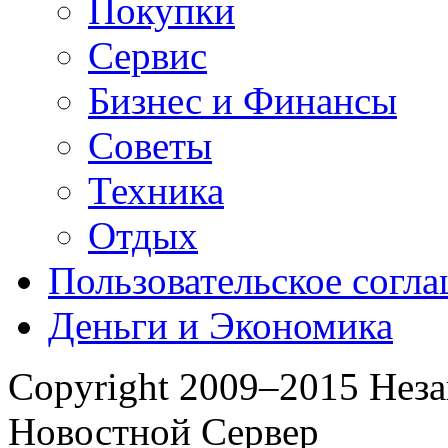
Покупки
Сервис
Бизнес и Финансы
Советы
Техника
Отдых
Пользовательское согл
Деньги и Экономика
Copyright 2009–2015 Нез
Новостной Сервер