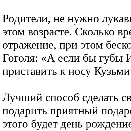
Родители, не нужно лукав
этом возрасте. Сколько в
отражение, при этом беск
Гоголя: «А если бы губы 
приставить к носу Кузьмич
Лучший способ сделать св
подарить приятный подар
этого будет день рождени