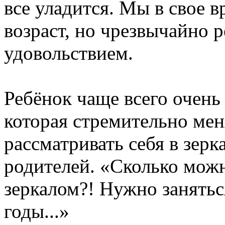
все уладится. Мы в свое 
возраст, но чрезвычайно 
удовольствием.
Ребёнок чаще всего очень
которая стремительно мен
рассматривать себя в зерка
родителей. «Сколько можн
зеркалом?! Нужно занятьс
годы...»