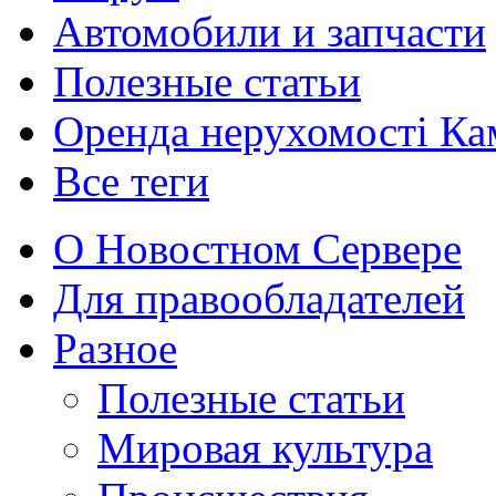
Автомобили и запчасти
Полезные статьи
Оренда нерухомості Ка
Все теги
О Новостном Сервере
Для правообладателей
Разное
Полезные статьи
Мировая культура