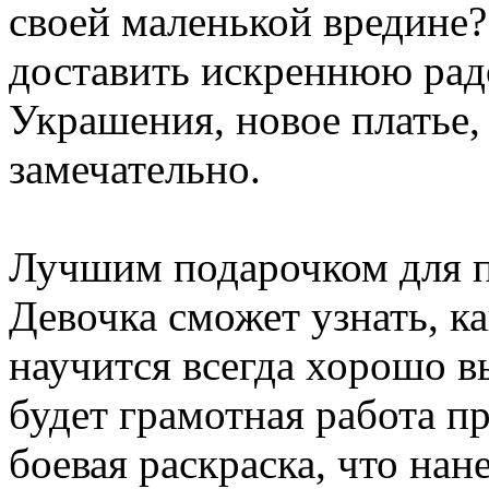
своей маленькой вредине?
доставить искреннюю рад
Украшения, новое платье, 
замечательно.
Лучшим подарочком для п
Девочка сможет узнать, ка
научится всегда хорошо в
будет грамотная работа пр
боевая раскраска, что на