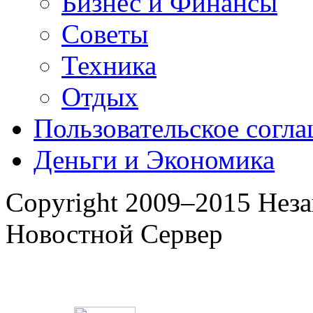
Бизнес и Финансы
Советы
Техника
Отдых
Пользовательское согл
Деньги и Экономика
Copyright 2009–2015 Нез
Новостной Сервер