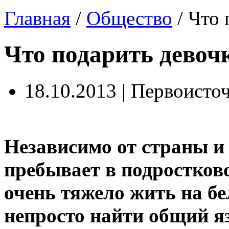
Главная
/
Общество
/
Что 
Что подарить девоч
18.10.2013 | Первоисто
Независимо от страны и
пребывает в подростково
очень тяжело жить на бе
непросто найти общий я