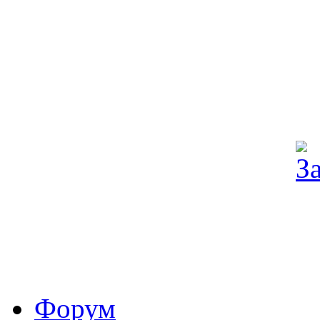
Форум