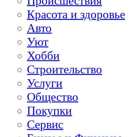
Происшествия
Красота и здоровье
Авто
Уют
Хобби
Строительство
Услуги
Общество
Покупки
Сервис