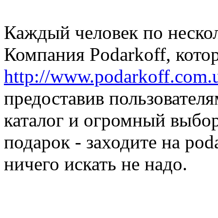
Каждый человек по нескол
Компания Рodarkoff, кото
http://www.podarkoff.com.
предоставив пользовател
каталог и огромный выбор
подарок - заходите на pod
ничего искать не надо.