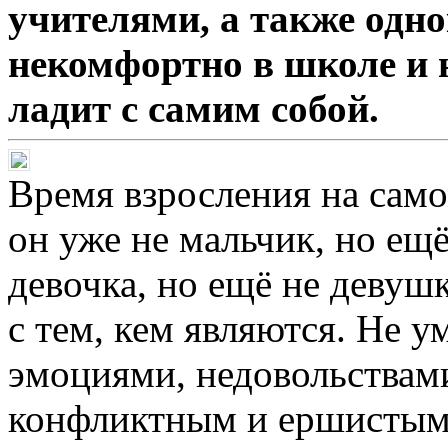
учителями, а также одн
некомфортно в школе и 
ладит с самим собой.
Время взросления на само
он уже не мальчик, но ещё
девочка, но ещё не девуш
с тем, кем являются. Не у
эмоциями, недовольствами
конфликтным и ершистым.