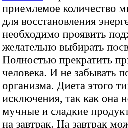
приемлемое количество м
для восстановления энерг
необходимо проявить под
желательно выбирать посв
Полностью прекратить пр
человека. И не забывать 
организма. Диета этого т
исключения, так как она н
мучные и сладкие продук
на завтрак. На завтрак мо