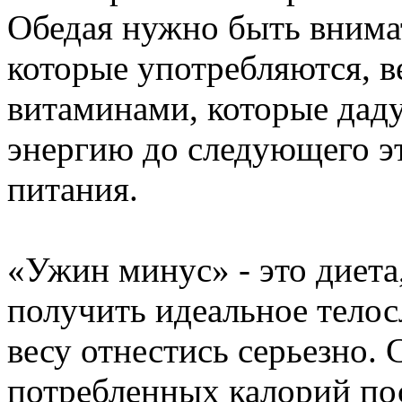
Обедая нужно быть внима
которые употребляются, в
витаминами, которые дад
энергию до следующего э
питания.
«Ужин минус» - это диета
получить идеальное телос
весу отнестись серьезно. 
потребленных калорий по