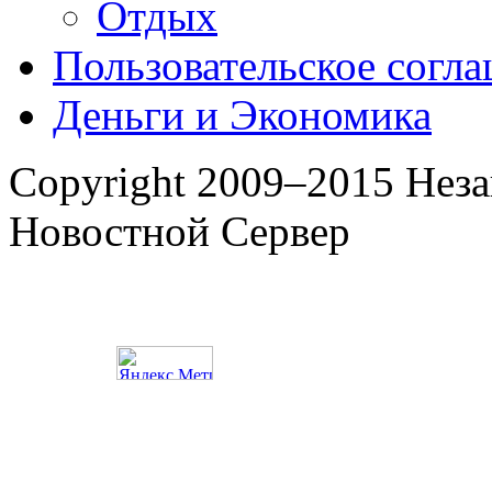
Отдых
Пользовательское согл
Деньги и Экономика
Copyright 2009–2015 Нез
Новостной Сервер