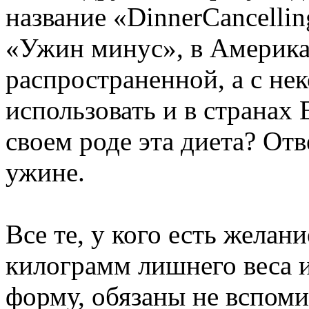
название «DinnerCancellin
«Ужин минус», в Америка
распространенной, а с не
использовать и в странах 
своем роде эта диета? Отв
ужине.
Все те, у кого есть желан
килограмм лишнего веса 
форму, обязаны не вспомин