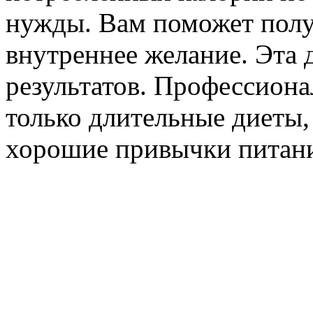
нужды. Вам поможет полу
внутреннее желание. Эта 
результатов. Профессиона
только длительные диеты,
хорошие привычки питан