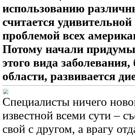
использованию различны
считается удивительной
проблемой всех америка
Потому начали придумыв
этого вида заболевания,
области, развивается ди
Специалисты ничего новог
известной всеми сути – съ
свой с другом, а врагу от