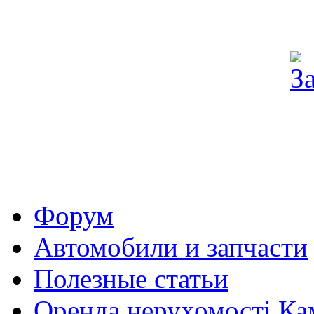
Форум
Автомобили и запчасти
Полезные статьи
Оренда нерухомості Ка