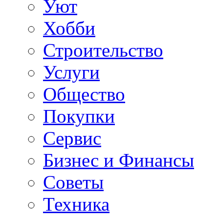
Уют
Хобби
Строительство
Услуги
Общество
Покупки
Сервис
Бизнес и Финансы
Советы
Техника