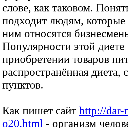
слове, как таковом. Поня
подходит людям, которые 
ним относятся бизнесмены
Популярности этой диете
приобретении товаров пит
распространённая диета, 
пунктов.
Как пишет сайт
http://dar
o20.html
- организм челов