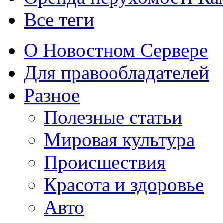
Все теги
О Новостном Сервере
Для правообладателей
Разное
Полезные статьи
Мировая культура
Происшествия
Красота и здоровье
Авто