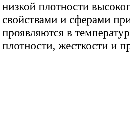
низкой плотности высоког
свойствами и сферами при
проявляются в температур
плотности, жесткости и п