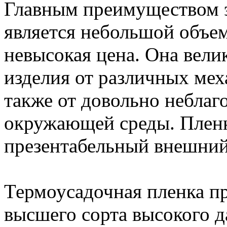
Главным преимуществом э
является небольшой объем,
невысокая цена. Она вел
изделия от различных мех
также от довольно небла
окружающей среды. Пленк
презентабельный внешний
Термоусадочная пленка пр
высшего сорта высокого д