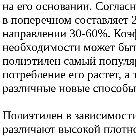
на его основании. Согла
в поперечном составляет 
направлении 30-60%. Коэ
необходимости может быт
полиэтилен самый популя
потребление его растет, а
различные новые способы
Полиэтилен в зависимости
различают высокой плотно