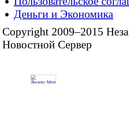
Пользовательское согл
Деньги и Экономика
Copyright 2009–2015 Нез
Новостной Сервер