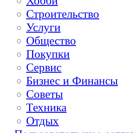
Хобби
Строительство
Услуги
Общество
Покупки
Сервис
Бизнес и Финансы
Советы
Техника
Отдых