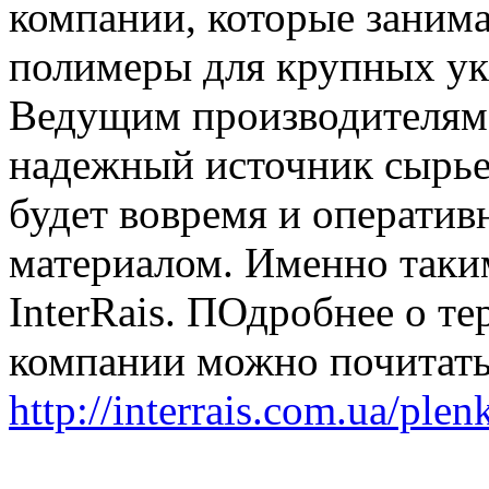
компании, которые занима
полимеры для крупных ук
Ведущим производителям 
надежный источник сырье
будет вовремя и оператив
материалом. Именно таки
InterRais. ПОдробнее о т
компании можно почитать
http://interrais.com.ua/pl