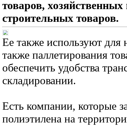
товаров, хозяйственных 
строительных товаров.
Ее также используют для 
также паллетирования тов
обеспечить удобства тран
складировании.
Есть компании, которые 
полиэтилена на территор