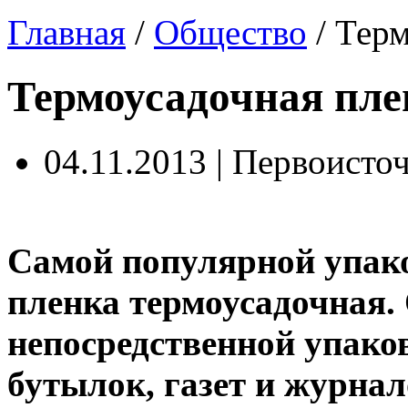
Главная
/
Общество
/
Терм
Термоусадочная пле
04.11.2013 | Первоисто
Самой популярной упако
пленка термоусадочная. 
непосредственной упако
бутылок, газет и журнал