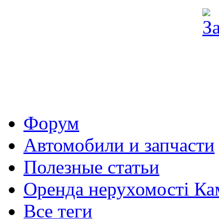
Форум
Автомобили и запчасти
Полезные статьи
Оренда нерухомості Ка
Все теги