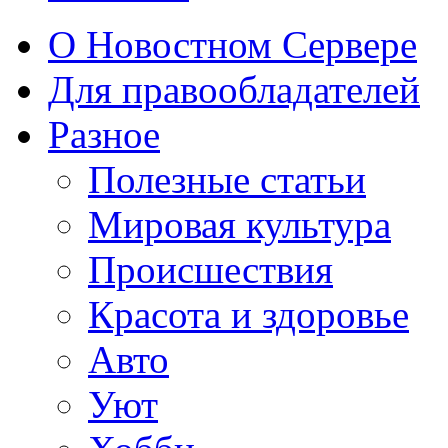
О Новостном Сервере
Для правообладателей
Разное
Полезные статьи
Мировая культура
Происшествия
Красота и здоровье
Авто
Уют