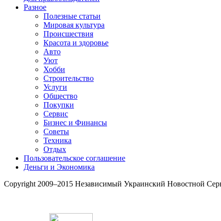
Разное
Полезные статьи
Мировая культура
Происшествия
Красота и здоровье
Авто
Уют
Хобби
Строительство
Услуги
Общество
Покупки
Сервис
Бизнес и Финансы
Советы
Техника
Отдых
Пользовательское соглашение
Деньги и Экономика
Copyright 2009–2015 Независимый Украинский Новостной Сер