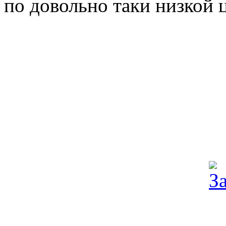
по довольно таки низкой 