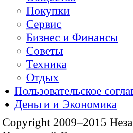
Покупки
Сервис
Бизнес и Финансы
Советы
Техника
Отдых
Пользовательское согл
Деньги и Экономика
Copyright 2009–2015 Нез