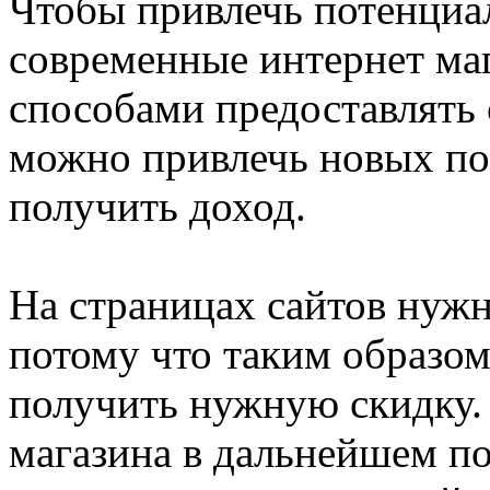
Чтобы привлечь потенциа
современные интернет ма
способами предоставлять с
можно привлечь новых по
получить доход.
На страницах сайтов нужн
потому что таким образом
получить нужную скидку.
магазина в дальнейшем п