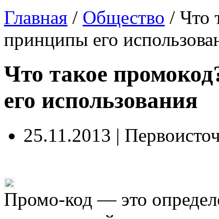
Главная
/
Общество
/
Что 
принципы его использова
Что такое промоко
его использования
25.11.2013 | Первоисто
Промо-код — это определ