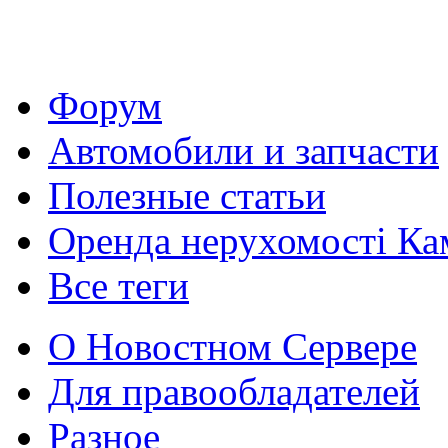
Форум
Автомобили и запчасти
Полезные статьи
Оренда нерухомості Ка
Все теги
О Новостном Сервере
Для правообладателей
Разное