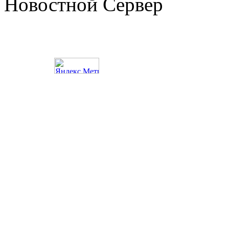
Новостной Сервер