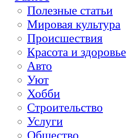
Полезные статьи
Мировая культура
Происшествия
Красота и здоровье
Авто
Уют
Хобби
Строительство
Услуги
Общество