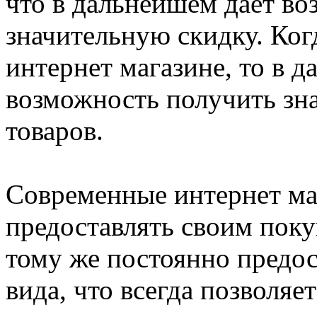
что в дальнейшем дает в
значительную скидку. Ког
интернет магазине, то в 
возможность получить зн
товаров.
Современные интернет ма
предоставлять своим поку
тому же постоянно предос
вида, что всегда позволяе