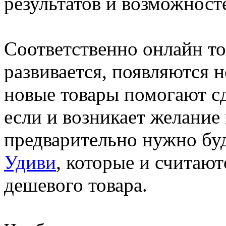
результатов и возможност
Соответственно онлайн то
развивается, появляются 
новые товары помогают сде
если и возникает желание 
предварительно нужно бу
Удиви
, которые и считаю
дешевого товара.