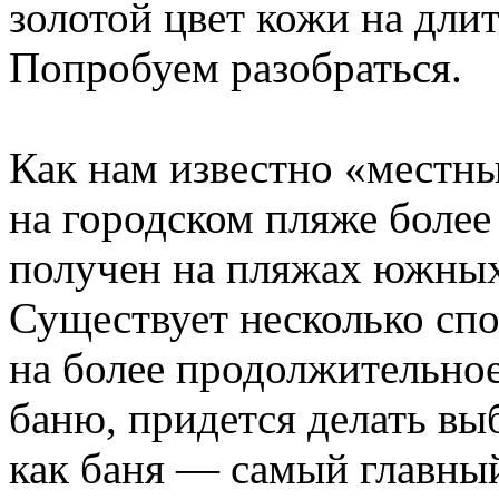
золотой цвет кожи на дли
Попробуем разобраться.
Как нам известно «местны
на городском пляже более 
получен на пляжах южных
Существует несколько спо
на более продолжительное
баню, придется делать вы
как баня — самый главный