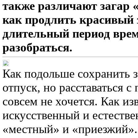
также различают загар 
как продлить красивый 
длительный период вре
разобраться.
Как подольше сохранить з
отпуск, но расставаться с
совсем не хочется. Как из
искусственный и естестве
«местный» и «приезжий».