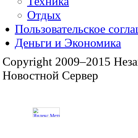
Техника
Отдых
Пользовательское согл
Деньги и Экономика
Copyright 2009–2015 Нез
Новостной Сервер