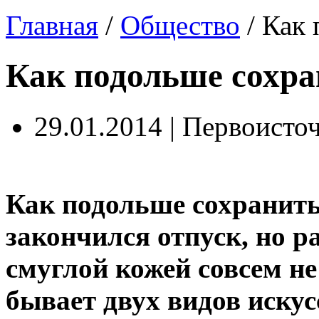
Главная
/
Общество
/
Как 
Как подольше сохра
29.01.2014 | Первоисто
Как подольше сохранить
закончился отпуск, но р
смуглой кожей совсем не
бывает двух видов искус