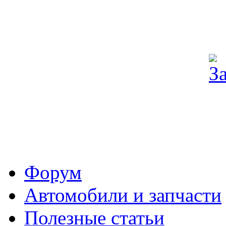
Форум
Автомобили и запчасти
Полезные статьи