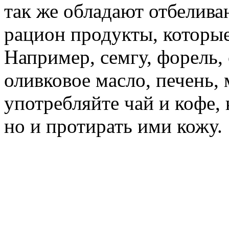
так же обладают отбелив
рацион продукты, которые
Например, семгу, форель,
оливковое масло, печень,
употребляйте чай и кофе,
но и протирать ими кожу.