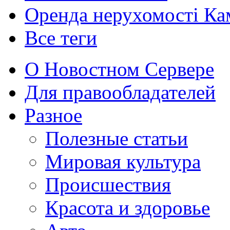
Оренда нерухомості Ка
Все теги
О Новостном Сервере
Для правообладателей
Разное
Полезные статьи
Мировая культура
Происшествия
Красота и здоровье