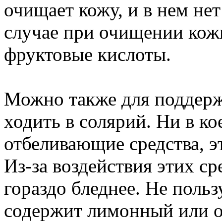
очищает кожу, и в нем не
случае при очищении кож
фруктовые кислоты.
Можно также для поддержа
ходить в солярий. Ни в ко
отбеливающие средства, эт
Из-за воздействия этих ср
гораздо бледнее. Не польз
содержит лимонный или о