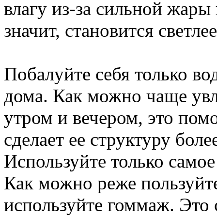
влагу из-за сильной жары 
значит, становится светлее
Побалуйте себя только в
дома. Как можно чаще увл
утром и вечером, это помо
сделает ее структуру боле
Используйте только самое
Как можно реже пользуйте
используйте гоммаж. Это 