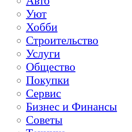
Авто
Уют
Хобби
Строительство
Услуги
Общество
Покупки
Сервис
Бизнес и Финансы
Советы