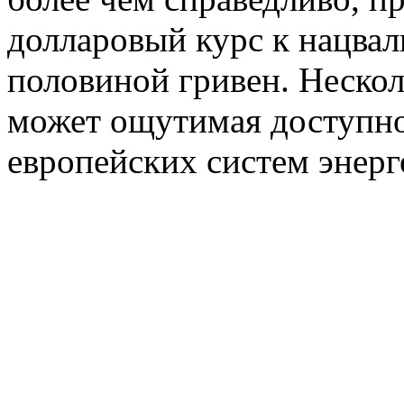
долларовый курс к нацвал
половиной гривен. Нескол
может ощутимая доступно
европейских систем энерг