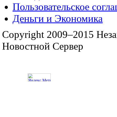
Пользовательское согл
Деньги и Экономика
Copyright 2009–2015 Нез
Новостной Сервер