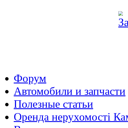
Форум
Автомобили и запчасти
Полезные статьи
Оренда нерухомості Ка