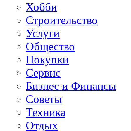
Хобби
Строительство
Услуги
Общество
Покупки
Сервис
Бизнес и Финансы
Советы
Техника
Отдых