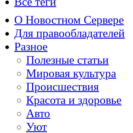
Все теги
О Новостном Сервере
Для правообладателей
Разное
Полезные статьи
Мировая культура
Происшествия
Красота и здоровье
Авто
Уют