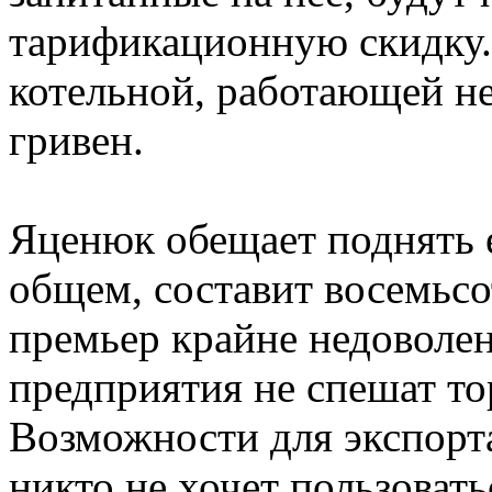
тарификационную скидку.
котельной, работающей не 
гривен.
Яценюк обещает поднять ег
общем, составит восемьсо
премьер крайне недоволен
предприятия не спешат то
Возможности для экспорт
никто не хочет пользовать