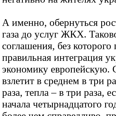
А именно, обернуться ро
газа до услуг ЖКХ. Таков
соглашения, без которого
правильная интеграция у
экономику европейскую. 
взлетит в среднем в три ра
раза, тепла – в три раза, 
начала четырнадцатого го
более чем справедливо, п