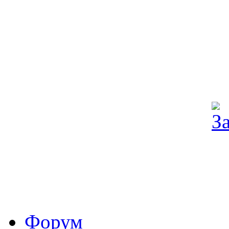
Форум