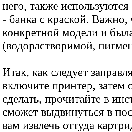
него, также используются
- банка с краской. Важно,
конкретной модели и был
(водорастворимой, пигмен
Итак, как следует заправл
включите принтер, затем 
сделать, прочитайте в инс
сможет выдвинуться в пос
вам извлечь оттуда картр