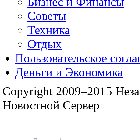
Бизнес и Финансы
Советы
Техника
Отдых
Пользовательское согл
Деньги и Экономика
Copyright 2009–2015 Нез
Новостной Сервер