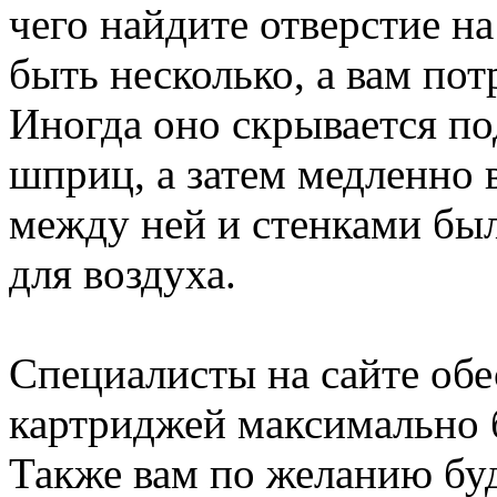
чего найдите отверстие н
быть несколько, а вам по
Иногда оно скрывается по
шприц, а затем медленно 
между ней и стенками был
для воздуха.
Специалисты на сайте обес
картриджей максимально б
Также вам по желанию бу