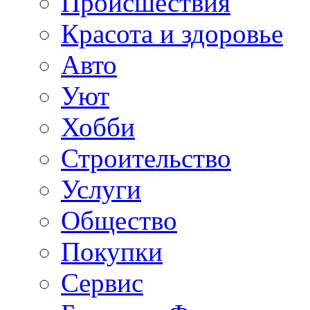
Происшествия
Красота и здоровье
Авто
Уют
Хобби
Строительство
Услуги
Общество
Покупки
Сервис