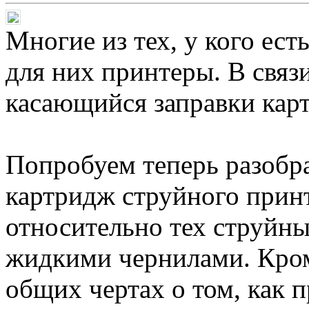
Многие из тех, у кого ес
для них принтеры. В связи
касающийся заправки кар
Попробуем теперь разобрат
картридж струйного принт
относительно тех струйны
жидкими чернилами. Кром
общих чертах о том, как 