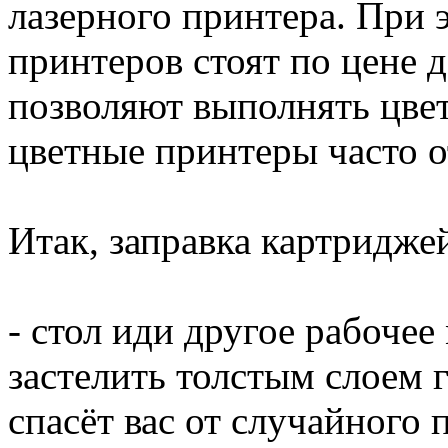
лазерного принтера. При 
принтеров стоят по цене 
позволяют выполнять цвет
цветные принтеры часто о
Итак, заправка картриджей
- стол иди другое рабочее
застелить толстым слоем г
спасёт вас от случайного 