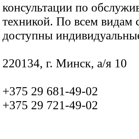
консультации по обслужи
техникой. По всем видам
доступны индивидуальны
220134, г. Минск, а/я 10
+375 29 681-49-02
+375 29 721-49-02