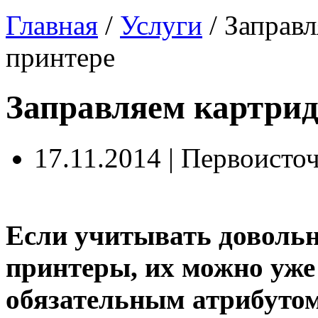
Главная
/
Услуги
/
Заправл
принтере
Заправляем картрид
17.11.2014 | Первоисто
Если учитывать довольн
принтеры, их можно уже
обязательным атрибутом