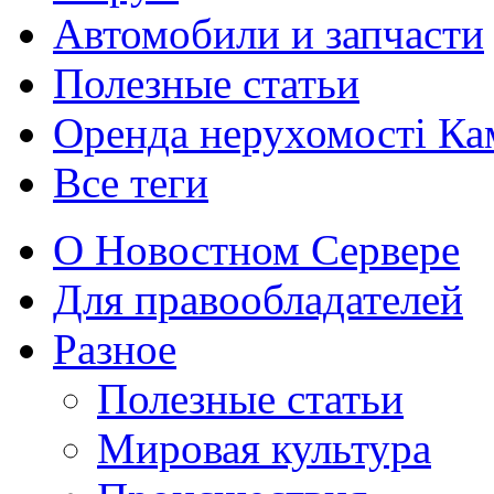
Автомобили и запчасти
Полезные статьи
Оренда нерухомості Ка
Все теги
О Новостном Сервере
Для правообладателей
Разное
Полезные статьи
Мировая культура