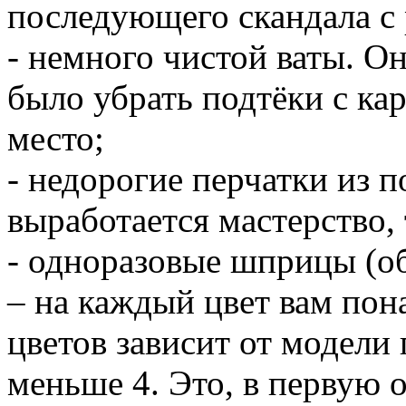
последующего скандала с
- немного чистой ваты. О
было убрать подтёки с ка
место;
- недорогие перчатки из п
выработается мастерство, 
- одноразовые шприцы (о
– на каждый цвет вам пон
цветов зависит от модели
меньше 4. Это, в первую 