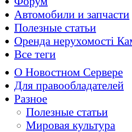
Форум
Автомобили и запчасти
Полезные статьи
Оренда нерухомості Ка
Все теги
О Новостном Сервере
Для правообладателей
Разное
Полезные статьи
Мировая культура