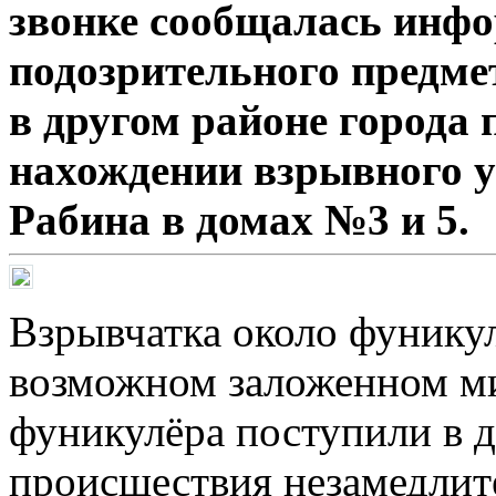
звонке сообщалась инф
подозрительного предме
в другом районе города 
нахождении взрывного у
Рабина в домах №3 и 5.
Взрывчатка около фунику
возможном заложенном ми
фуникулёра поступили в д
происшествия незамедлит