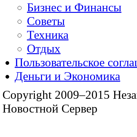
Бизнес и Финансы
Советы
Техника
Отдых
Пользовательское согл
Деньги и Экономика
Copyright 2009–2015 Нез
Новостной Сервер