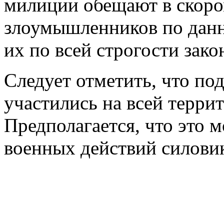
милиции обещают в скоро
злоумышленников по данн
их по всей строгости зако
Следует отметить, что п
участились на всей терри
Предполагается, что это 
военных действий силовик