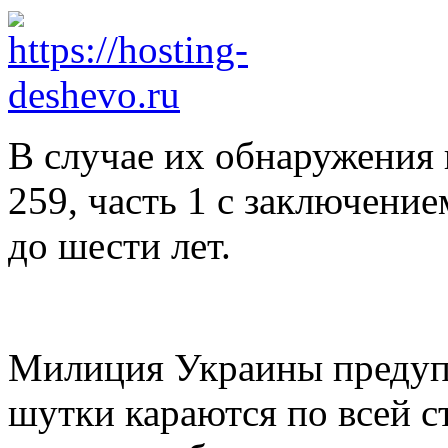
В случае их обнаружения 
259, часть 1 с заключени
до шести лет.
Милиция Украины предупр
шутки караются по всей с