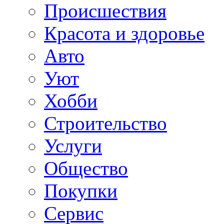
Происшествия
Красота и здоровье
Авто
Уют
Хобби
Строительство
Услуги
Общество
Покупки
Сервис