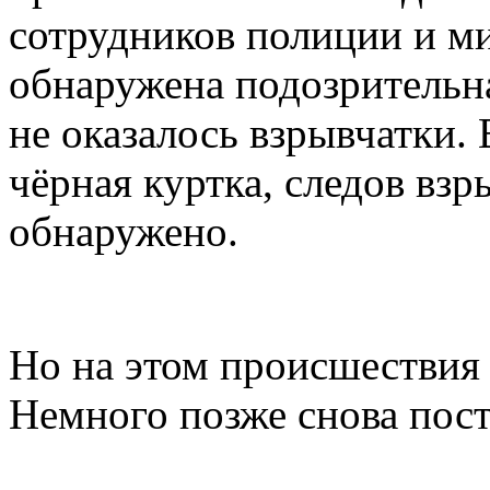
сотрудников полиции и ми
обнаружена подозрительна
не оказалось взрывчатки.
чёрная куртка, следов взр
обнаружено.
Но на этом происшествия 
Немного позже снова пост