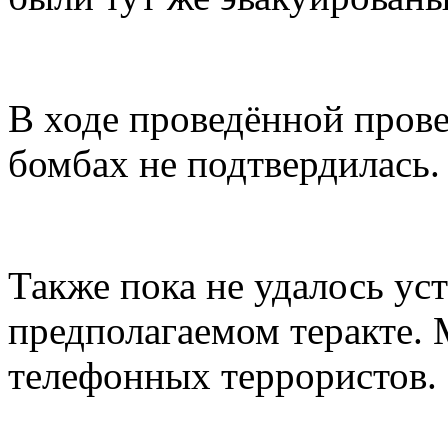
В ходе проведённой пров
бомбах не подтвердилась.
Также пока не удалось ус
предполагаемом теракте.
телефонных террористов.