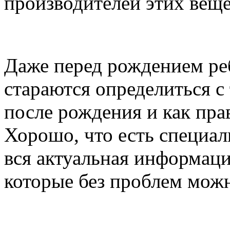
производителей этих веще
Даже перед рождением ре
стараются определиться с
после рождения и как прав
Хорошо, что есть специал
вся актуальная информаци
которые без проблем можн