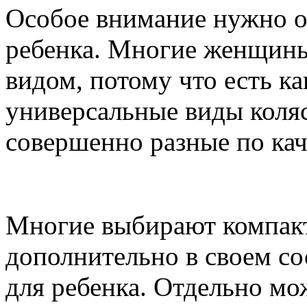
Особое внимание нужно об
ребенка. Многие женщины 
видом, потому что есть ка
универсальные виды коляс
совершенно разные по кач
Многие выбирают компакт
дополнительно в своем со
для ребенка. Отдельно м