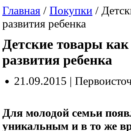
Главная
/
Покупки
/
Детск
развития ребенка
Детские товары как
развития ребенка
21.09.2015 | Первоисто
Для молодой семьи поя
уникальным и в то же 