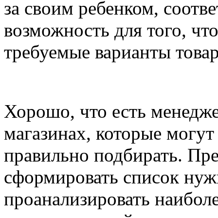
за своим ребенком, соотве
возможность для того, чт
требуемые варианты товар
Хорошо, что есть менедже
магазинах, которые могут 
правильно подбирать. Пр
сформировать список нуж
проанализировать наибол