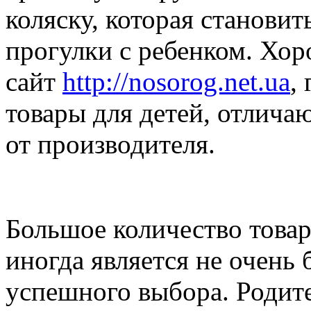
коляску, которая станови
прогулки с ребенком. Хор
сайт
http://nosorog.net.ua
,
товары для детей, отлича
от производителя.
Большое количество товар
иногда является не очень
успешного выбора. Родите