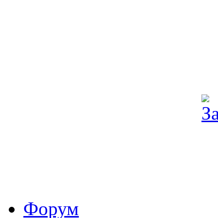
Форум