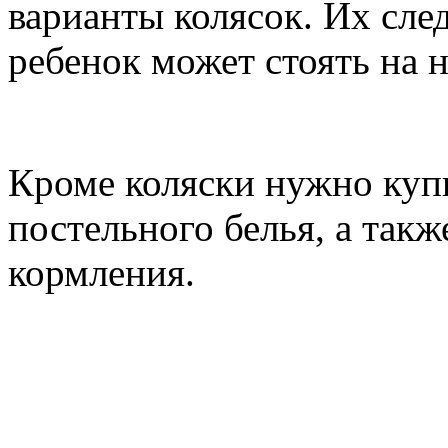
варианты колясок. Их след
ребенок может стоять на н
Кроме коляски нужно купи
постельного белья, а так
кормления.