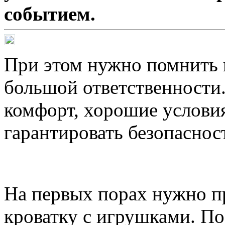
событием.
При этом нужно помнить н
большой ответственности.
комфорт, хорошие условия
гарантировать безопаснос
На первых порах нужно п
кроватку с игрушками. По