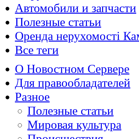
Автомобили и запчасти
Полезные статьи
Оренда нерухомості Ка
Все теги
О Новостном Сервере
Для правообладателей
Разное
Полезные статьи
Мировая культура
Происшествия