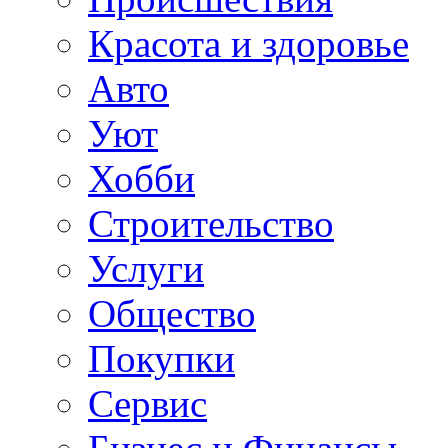
Красота и здоровье
Авто
Уют
Хобби
Строительство
Услуги
Общество
Покупки
Сервис