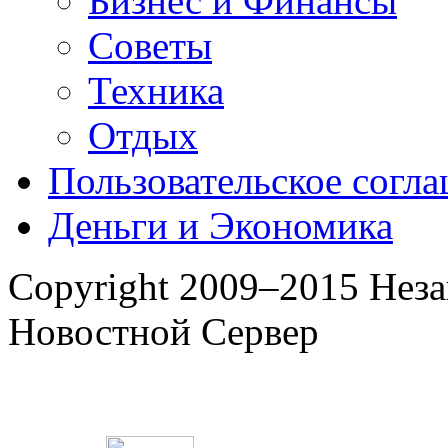
Бизнес и Финансы
Советы
Техника
Отдых
Пользовательское согл
Деньги и Экономика
Copyright 2009–2015 Нез
Новостной Сервер