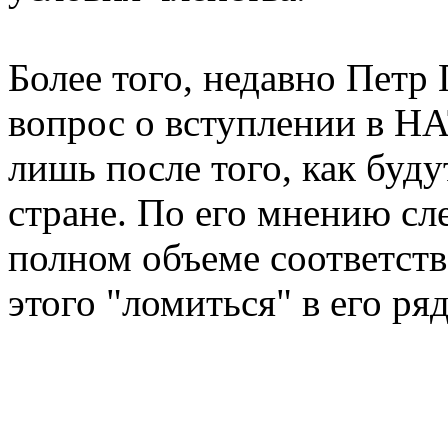
Более того, недавно Петр
вопрос о вступлении в НА
лишь после того, как буд
стране. По его мнению сл
полном объеме соответство
этого "ломиться" в его ря