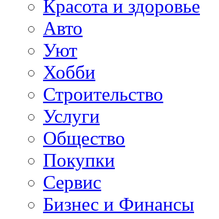
Красота и здоровье
Авто
Уют
Хобби
Строительство
Услуги
Общество
Покупки
Сервис
Бизнес и Финансы