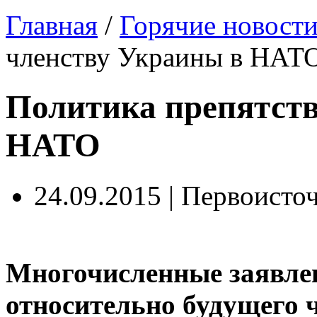
Главная
/
Горячие новост
членству Украины в НАТ
Политика препятств
НАТО
24.09.2015 | Первоисто
Многочисленные заявле
относительно будущего 