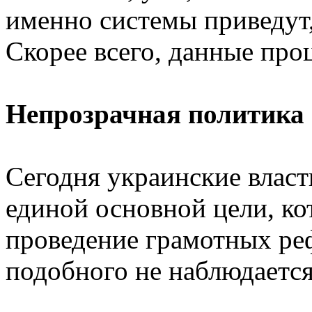
именно системы приведут,
Скорее всего, данные проц
Непрозрачная политика
Сегодня украинские влас
единой основной цели, ко
проведение грамотных ре
подобного не наблюдается