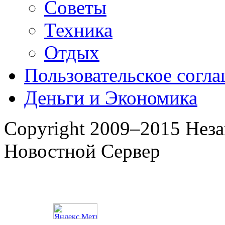
Советы
Техника
Отдых
Пользовательское согл
Деньги и Экономика
Copyright 2009–2015 Нез
Новостной Сервер