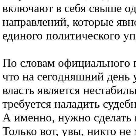
включают в себя свыше о
направлений, которые явн
единого политического уп
По словам официального 
что на сегодняшний день 
власть является нестабиль
требуется наладить судеб
А именно, нужно сделать
Только вот, увы, никто не 