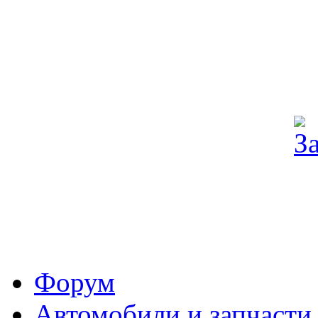
Форум
Автомобили и запчасти