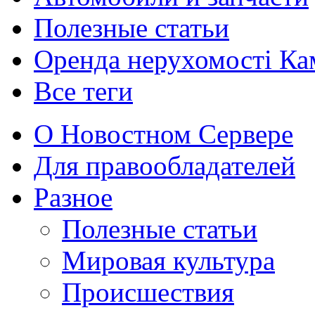
Полезные статьи
Оренда нерухомості Ка
Все теги
О Новостном Сервере
Для правообладателей
Разное
Полезные статьи
Мировая культура
Происшествия