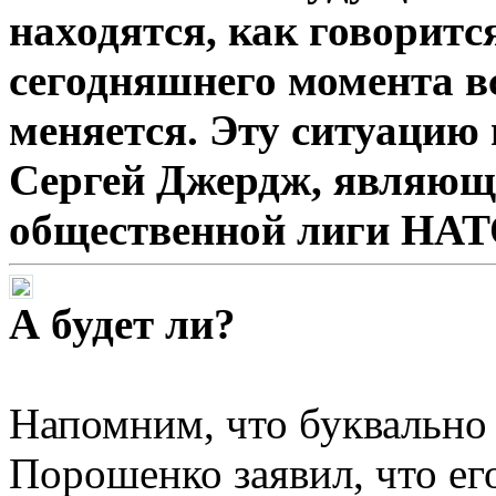
находятся, как говорится
сегодняшнего момента в
меняется. Эту ситуацию
Сергей Джердж, являющ
общественной лиги НАТ
А будет ли?
Напомним, что буквально 
Порошенко заявил, что его