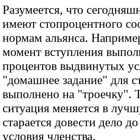
Разумеется, что сегодня
имеют стопроцентного со
нормам альянса. Например
момент вступления выпол
процентов выдвинутых усл
"домашнее задание" для с
выполнено на "троечку". 
ситуация меняется в лучш
старается довести дело до
условия членства.