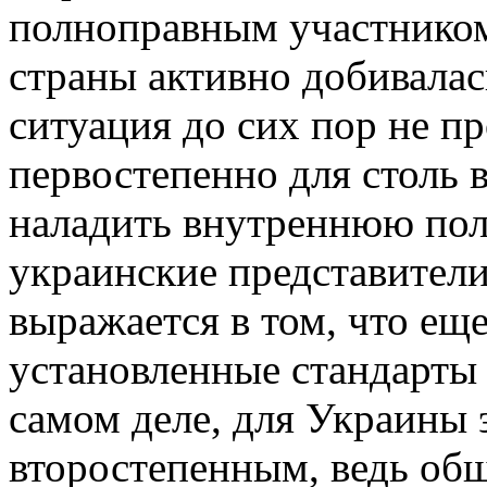
полноправным участником
страны активно добивалас
ситуация до сих пор не п
первостепенно для столь 
наладить внутреннюю поли
украинские представители
выражается в том, что ещ
установленные стандарты 
самом деле, для Украины 
второстепенным, ведь об