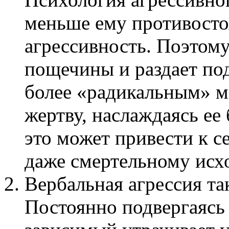
меньше ему противостоя
агрессивность. Поэтому
пощечины и раздает под
более «радикальным» м
жертву, наслаждаясь ее
это может привести к с
даже смертельному исх
Вербальная агрессия та
Постоянно подвергаясь