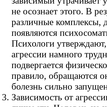
зависимый утрачивает у
не осознает этого. В ре
различные комплексы, 
появляются психосомат
Психологи утверждают,
агрессии намного трудне
подвергается физическо
правило, обращаются он
болезнь сильно запущен
Зависимость от агресси