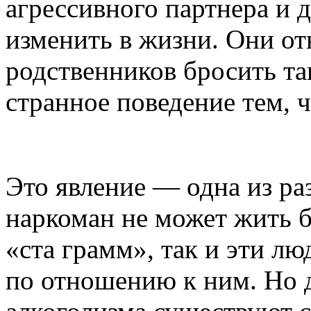
агрессивного партнера и 
изменить в жизни. Они от
родственников бросить та
странное поведение тем, ч
Это явление — одна из ра
наркоман не может жить б
«ста грамм», так и эти лю
по отношению к ним. Но 