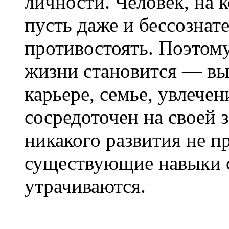
личности. Человек, на 
пусть даже и бессознат
противостоять. Поэтому
жизни становится — выс
карьере, семье, увлече
сосредоточен на своей 
никакого развития не п
существующие навыки 
утрачиваются.