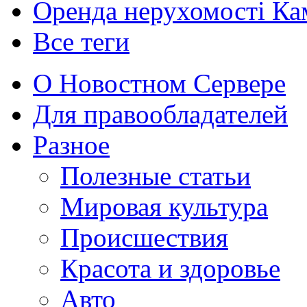
Оренда нерухомості Ка
Все теги
О Новостном Сервере
Для правообладателей
Разное
Полезные статьи
Мировая культура
Происшествия
Красота и здоровье
Авто