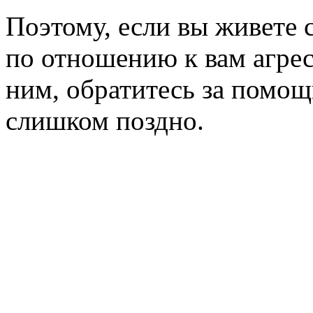
Поэтому, если вы живете 
по отношению к вам агресс
ним, обратитесь за помощ
слишком поздно.