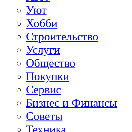
Уют
Хобби
Строительство
Услуги
Общество
Покупки
Сервис
Бизнес и Финансы
Советы
Техника