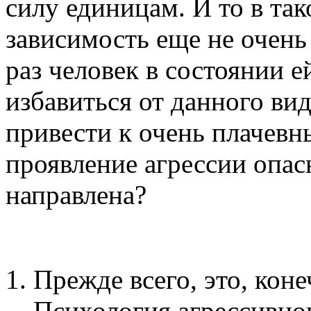
силу единицам. И то в так
зависимость еще не очень
раз человек в состоянии е
избавиться от данного ви
привести к очень плачевн
проявление агрессии опасн
направлена?
Прежде всего, это, коне
Психология агрессивног