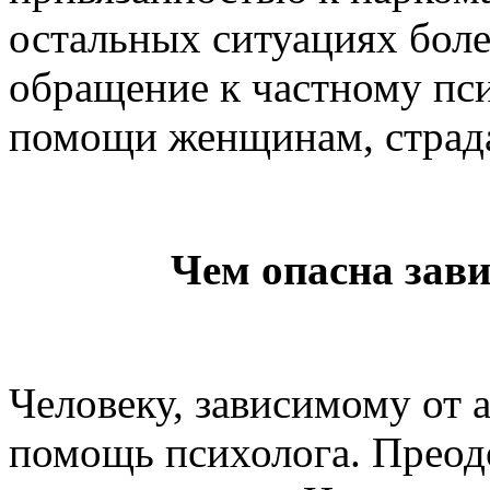
остальных ситуациях бол
обращение к частному пси
помощи женщинам, страд
Чем опасна зави
Человеку, зависимому от 
помощь психолога. Преодо