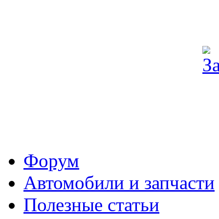
Форум
Автомобили и запчасти
Полезные статьи