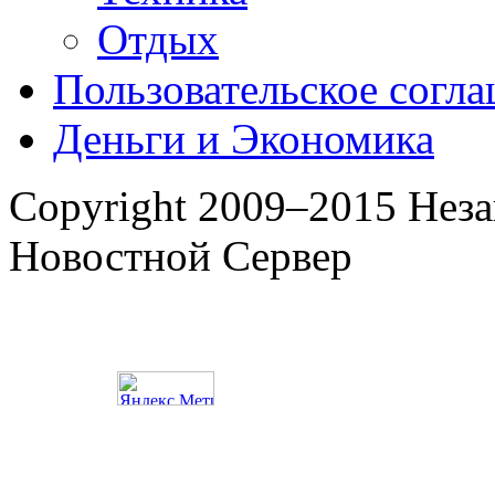
Отдых
Пользовательское согл
Деньги и Экономика
Copyright 2009–2015 Нез
Новостной Сервер