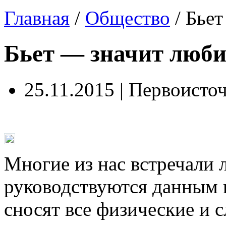
Главная
/
Общество
/
Бьет
Бьет — значит люби
25.11.2015 | Первоисто
Многие из нас встречали 
руководствуются данным 
сносят все физические и с