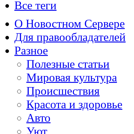
Все теги
О Новостном Сервере
Для правообладателей
Разное
Полезные статьи
Мировая культура
Происшествия
Красота и здоровье
Авто
Уют