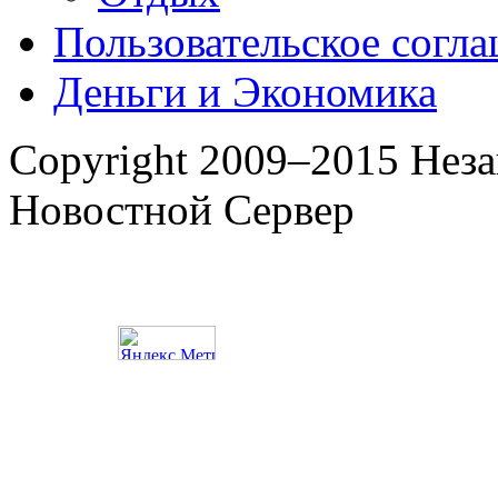
Пользовательское согл
Деньги и Экономика
Copyright 2009–2015 Нез
Новостной Сервер