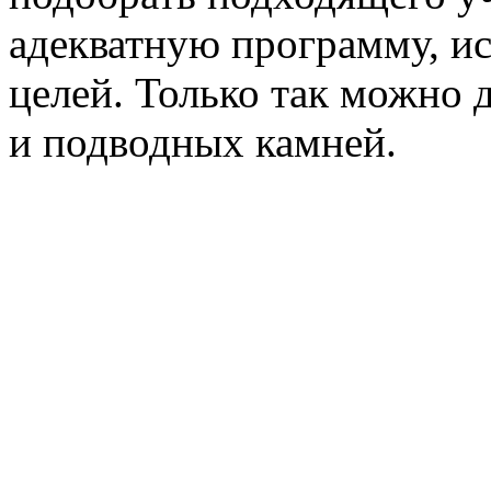
адекватную программу, ис
целей. Только так можно 
и подводных камней.