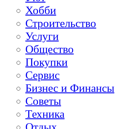
Хобби
Строительство
Услуги
Общество
Покупки
Сервис
Бизнес и Финансы
Советы
Техника
Отдых