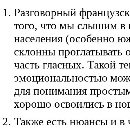
Разговорный французск
того, что мы слышим в 
населения (особенно юж
склонны проглатывать 
часть гласных. Такой те
эмоциональностью мож
для понимания простым
хорошо освоились в но
Также есть нюансы и в