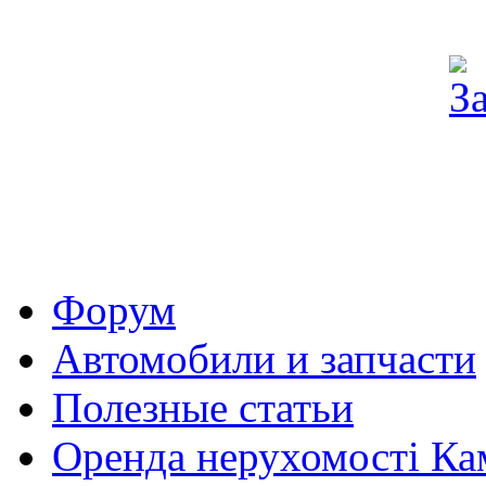
Форум
Автомобили и запчасти
Полезные статьи
Оренда нерухомості Ка