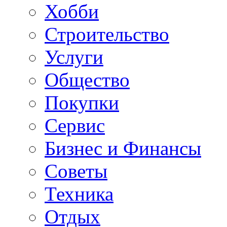
Хобби
Строительство
Услуги
Общество
Покупки
Сервис
Бизнес и Финансы
Советы
Техника
Отдых