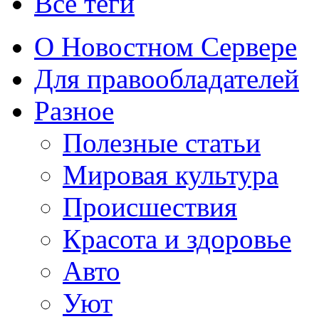
Все теги
О Новостном Сервере
Для правообладателей
Разное
Полезные статьи
Мировая культура
Происшествия
Красота и здоровье
Авто
Уют