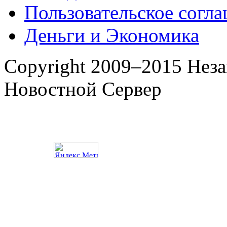
Пользовательское согл
Деньги и Экономика
Copyright 2009–2015 Нез
Новостной Сервер