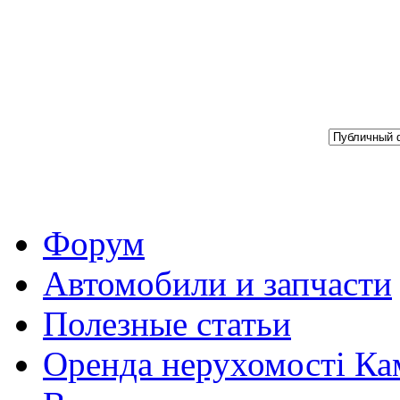
Форум
Автомобили и запчасти
Полезные статьи
Оренда нерухомості Ка