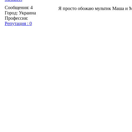
Сообщения: 4
Я просто обожаю мультик Маша и М
Город: Украина
Профессия:
Репутация : 0