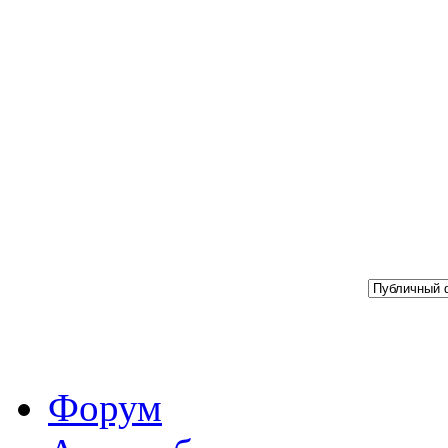
Форум