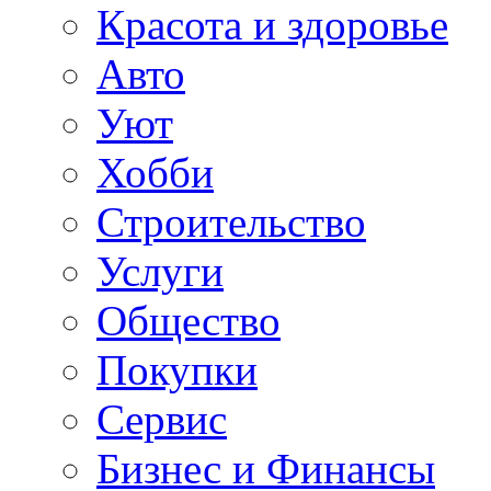
Красота и здоровье
Авто
Уют
Хобби
Строительство
Услуги
Общество
Покупки
Сервис
Бизнес и Финансы