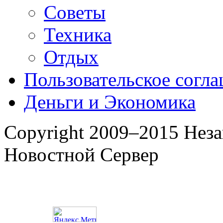
Советы
Техника
Отдых
Пользовательское согл
Деньги и Экономика
Copyright 2009–2015 Нез
Новостной Сервер