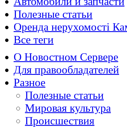
Автомобили и запчасти
Полезные статьи
Оренда нерухомості Ка
Все теги
О Новостном Сервере
Для правообладателей
Разное
Полезные статьи
Мировая культура
Происшествия