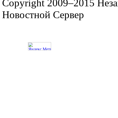
Copyright 2009–2015 Нез
Новостной Сервер