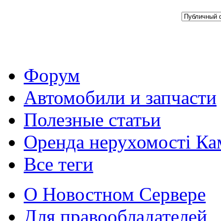
Форум
Автомобили и запчасти
Полезные статьи
Оренда нерухомості Ка
Все теги
О Новостном Сервере
Для правообладателей