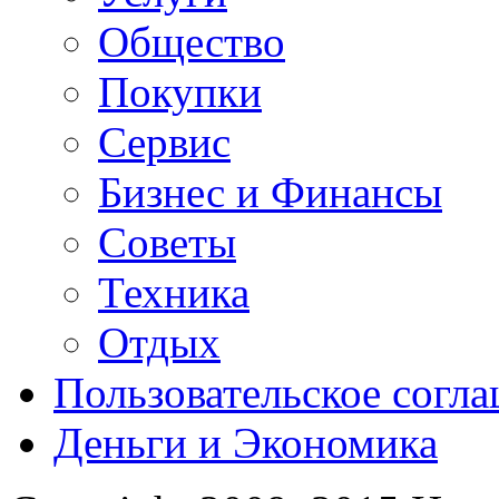
Общество
Покупки
Сервис
Бизнес и Финансы
Советы
Техника
Отдых
Пользовательское согл
Деньги и Экономика