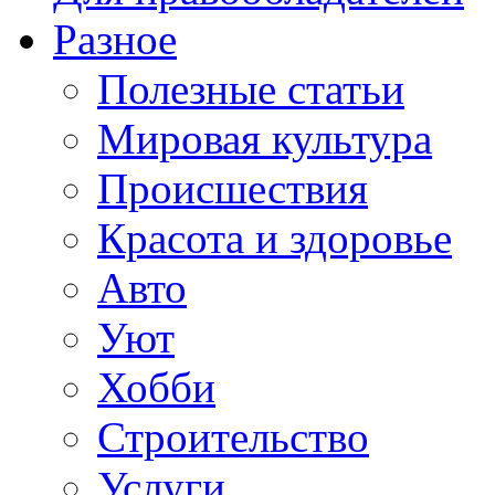
Разное
Полезные статьи
Мировая культура
Происшествия
Красота и здоровье
Авто
Уют
Хобби
Строительство
Услуги