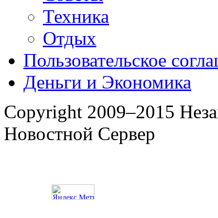
Техника
Отдых
Пользовательское согл
Деньги и Экономика
Copyright 2009–2015 Нез
Новостной Сервер