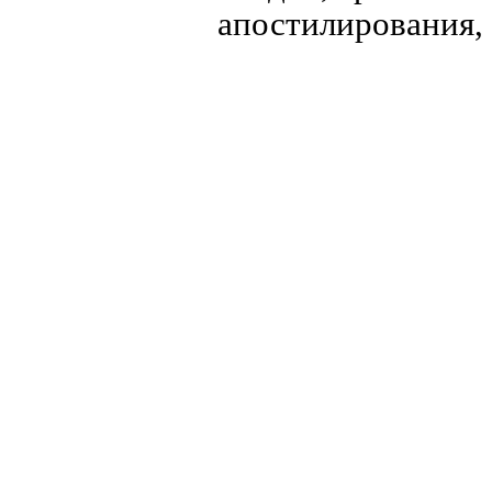
апостилирования, 