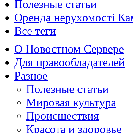
Полезные статьи
Оренда нерухомості Ка
Все теги
О Новостном Сервере
Для правообладателей
Разное
Полезные статьи
Мировая культура
Происшествия
Красота и здоровье