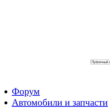
Форум
Автомобили и запчасти