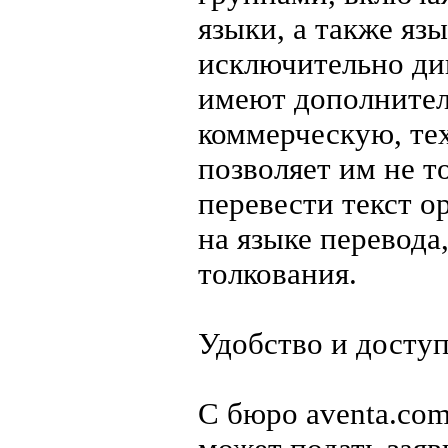
языки, а также яз
исключительно ди
имеют дополните
коммерческую, тех
позволяет им не т
перевести текст о
на языке перевод
толкования.
Удобство и доступ
С бюро aventa.com