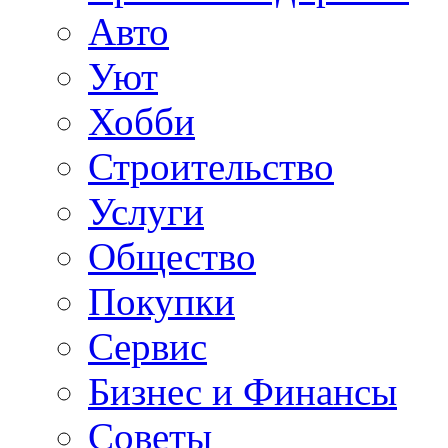
Авто
Уют
Хобби
Строительство
Услуги
Общество
Покупки
Сервис
Бизнес и Финансы
Советы